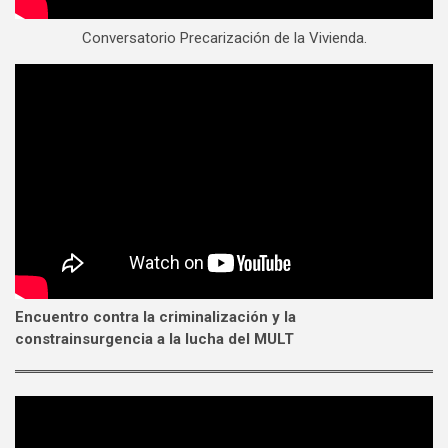
Conversatorio Precarización de la Vivienda.
Encuentro contra la criminalización y la
constrainsurgencia a la lucha del MULT