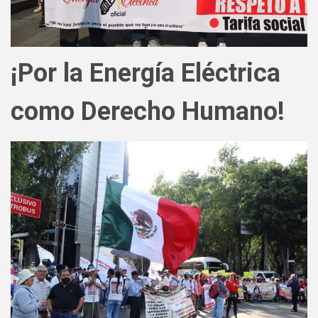
¡Por la Energía Eléctrica
como Derecho Humano!