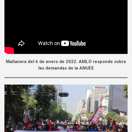
Mañanera del 6 de enero de 2022. AMLO responde sobre
las demandas de la ANUEE