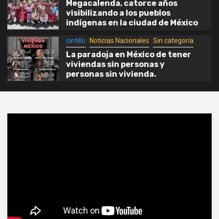
Megacalenda, catorce años
visibilizando a los pueblos
indígenas en la ciudad de México
cintillo
Noticias Nacionales
Sin categoría
La paradoja en México de tener
viviendas sin personas y
personas sin vivienda.