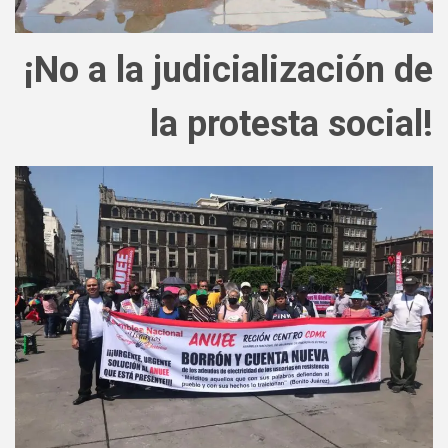
¡No a la judicialización de
la protesta social!