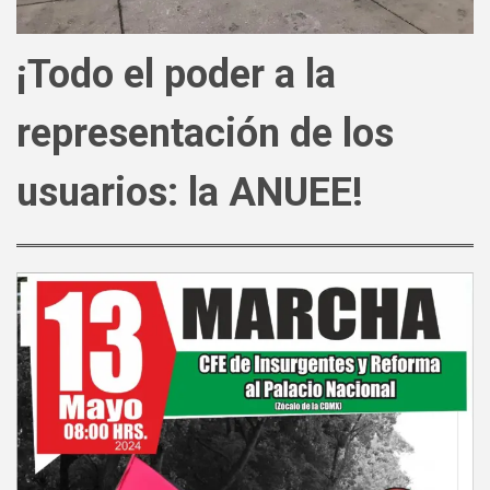
¡Todo el poder a la
representación de los
usuarios: la ANUEE!