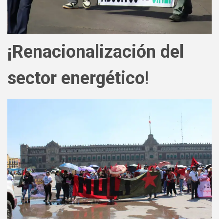
¡Renacionalización del
sector energético
!