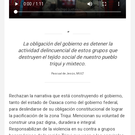
La obligación del gobierno es detener la
actividad delincuencial de estos grupos que
destruyen el tejido social de nuestro pueblo
triqui y mixteco.
Pascual de Jesús, MULT
Rechazan la narrativa que está construyendo el gobierno,
tanto del estado de Oaxaca como del gobierno federal,
para deslindarse de su obligación constitucional de lograr
la pacificación de la zona Triqui. Mencionan su voluntad de
construir una paz digna., duradera e integral.
Responsabilizan de la violencia en su contra a grupos