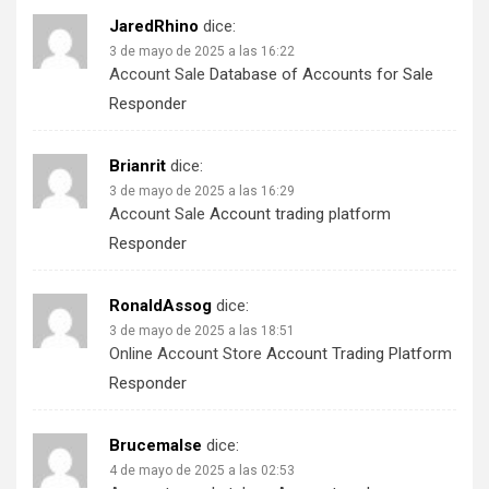
JaredRhino
dice:
3 de mayo de 2025 a las 16:22
Account Sale
Database of Accounts for Sale
Responder
Brianrit
dice:
3 de mayo de 2025 a las 16:29
Account Sale
Account trading platform
Responder
RonaldAssog
dice:
3 de mayo de 2025 a las 18:51
Online Account Store
Account Trading Platform
Responder
Brucemalse
dice:
4 de mayo de 2025 a las 02:53