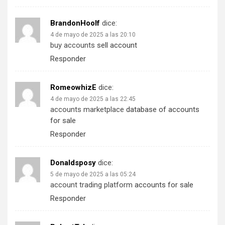
BrandonHoolf
dice:
4 de mayo de 2025 a las 20:10
buy accounts
sell account
Responder
RomeowhizE
dice:
4 de mayo de 2025 a las 22:45
accounts marketplace
database of accounts
for sale
Responder
Donaldsposy
dice:
5 de mayo de 2025 a las 05:24
account trading platform
accounts for sale
Responder