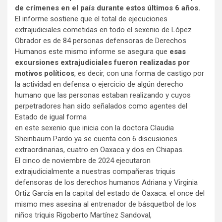
de crímenes en el país durante estos últimos 6 años.
El informe sostiene que el total de ejecuciones
extrajudiciales cometidas en todo el sexenio de López
Obrador es de 84 personas defensoras de Derechos
Humanos este mismo informe se asegura que
esas
excursiones extrajudiciales fueron realizadas por
motivos políticos
, es decir, con una forma de castigo por
la actividad en defensa o ejercicio de algún derecho
humano que las personas estaban realizando y cuyos
perpetradores han sido señalados como agentes del
Estado de igual forma
en este sexenio que inicia con la doctora Claudia
Sheinbaum Pardo ya se cuenta con 6 discusiones
extraordinarias, cuatro en Oaxaca y dos en Chiapas.
El cinco de noviembre de 2024 ejecutaron
extrajudicialmente a nuestras compañeras triquis
defensoras de los derechos humanos Adriana y Virginia
Ortiz García en la capital del estado de Oaxaca. el once del
mismo mes asesina al entrenador de básquetbol de los
niños triquis Rigoberto Martínez Sandoval,