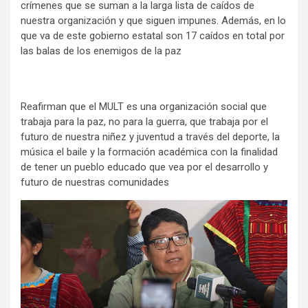
crímenes que se suman a la larga lista de caídos de
nuestra organización y que siguen impunes. Además, en lo
que va de este gobierno estatal son 17 caídos en total por
las balas de los enemigos de la paz
Reafirman que el MULT es una organización social que
trabaja para la paz, no para la guerra, que trabaja por el
futuro de nuestra niñez y juventud a través del deporte, la
música el baile y la formación académica con la finalidad
de tener un pueblo educado que vea por el desarrollo y
futuro de nuestras comunidades