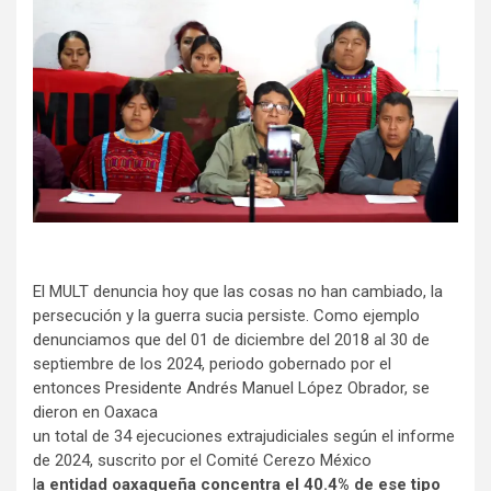
El MULT denuncia hoy que las cosas no han cambiado, la
persecución y la guerra sucia persiste. Como ejemplo
denunciamos que del 01 de diciembre del 2018 al 30 de
septiembre de los 2024, periodo gobernado por el
entonces Presidente Andrés Manuel López Obrador, se
dieron en Oaxaca
un total de 34 ejecuciones extrajudiciales según el informe
de 2024, suscrito por el Comité Cerezo México
l
a entidad oaxaqueña concentra el 40.4% de ese tipo