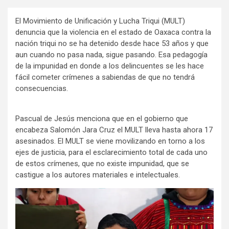
El Movimiento de Unificación y Lucha Triqui (MULT)
denuncia que la violencia en el estado de Oaxaca contra la
nación triqui no se ha detenido desde hace 53 años y que
aun cuando no pasa nada, sigue pasando. Esa pedagogía
de la impunidad en donde a los delincuentes se les hace
fácil cometer crímenes a sabiendas de que no tendrá
consecuencias.
Pascual de Jesús menciona que en el gobierno que
encabeza Salomón Jara Cruz el MULT lleva hasta ahora 17
asesinados. El MULT se viene movilizando en torno a los
ejes de justicia, para el esclarecimiento total de cada uno
de estos crímenes, que no existe impunidad, que se
castigue a los autores materiales e intelectuales.