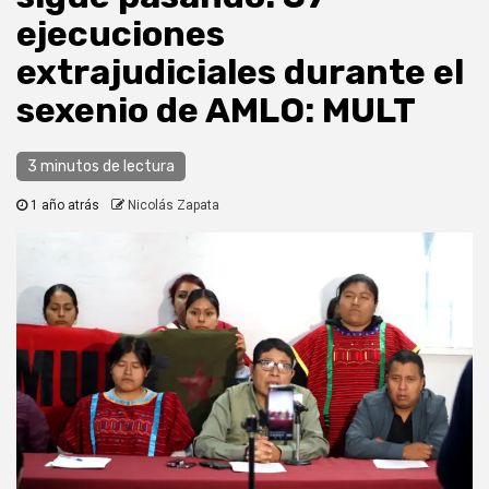
ejecuciones
extrajudiciales durante el
sexenio de AMLO: MULT
3 minutos de lectura
1 año atrás
Nicolás Zapata