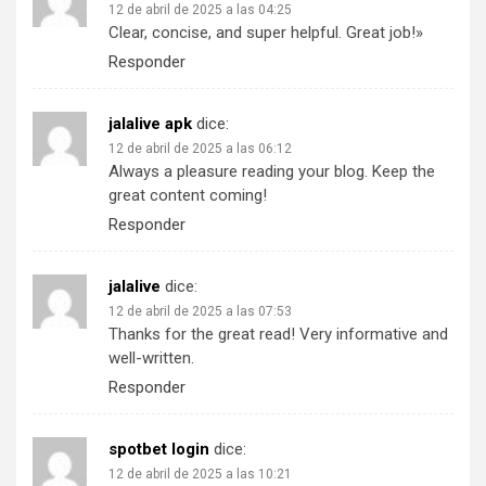
12 de abril de 2025 a las 04:25
Clear, concise, and super helpful. Great job!»
Responder
jalalive apk
dice:
12 de abril de 2025 a las 06:12
Always a pleasure reading your blog. Keep the
great content coming!
Responder
jalalive
dice:
12 de abril de 2025 a las 07:53
Thanks for the great read! Very informative and
well-written.
Responder
spotbet login
dice:
12 de abril de 2025 a las 10:21