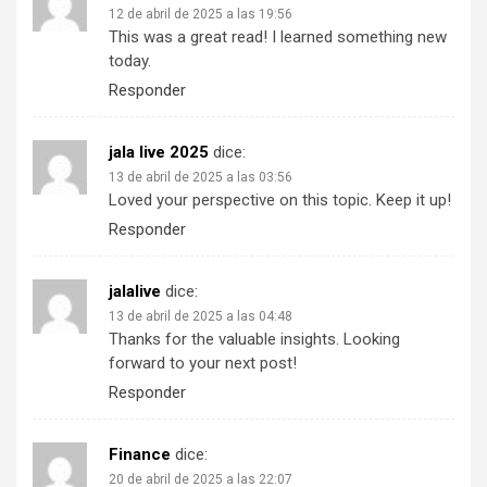
12 de abril de 2025 a las 19:56
This was a great read! I learned something new
today.
Responder
jala live 2025
dice:
13 de abril de 2025 a las 03:56
Loved your perspective on this topic. Keep it up!
Responder
jalalive
dice:
13 de abril de 2025 a las 04:48
Thanks for the valuable insights. Looking
forward to your next post!
Responder
Finance
dice:
20 de abril de 2025 a las 22:07