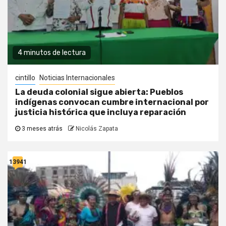
4 minutos de lectura
cintillo
Noticias Internacionales
La deuda colonial sigue abierta: Pueblos
indígenas convocan cumbre internacional por
justicia histórica que incluya reparación
3 meses atrás
Nicolás Zapata
13941