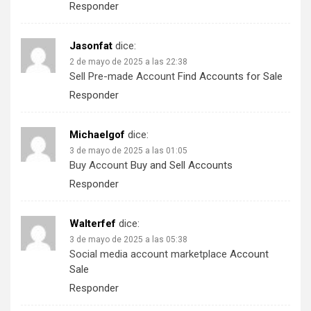
Responder
Jasonfat
dice:
2 de mayo de 2025 a las 22:38
Sell Pre-made Account
Find Accounts for Sale
Responder
Michaelgof
dice:
3 de mayo de 2025 a las 01:05
Buy Account
Buy and Sell Accounts
Responder
Walterfef
dice:
3 de mayo de 2025 a las 05:38
Social media account marketplace
Account
Sale
Responder