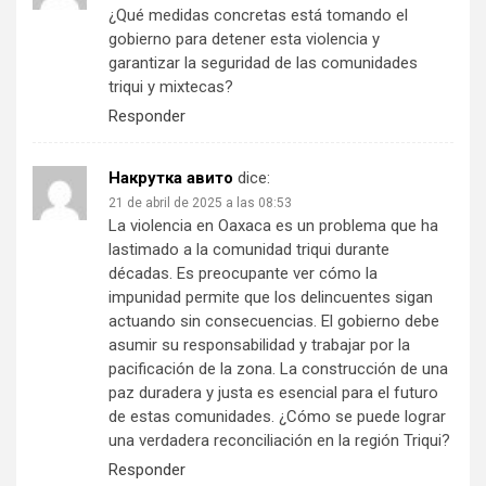
¿Qué medidas concretas está tomando el
gobierno para detener esta violencia y
garantizar la seguridad de las comunidades
triqui y mixtecas?
Responder
Накрутка авито
dice:
21 de abril de 2025 a las 08:53
La violencia en Oaxaca es un problema que ha
lastimado a la comunidad triqui durante
décadas. Es preocupante ver cómo la
impunidad permite que los delincuentes sigan
actuando sin consecuencias. El gobierno debe
asumir su responsabilidad y trabajar por la
pacificación de la zona. La construcción de una
paz duradera y justa es esencial para el futuro
de estas comunidades. ¿Cómo se puede lograr
una verdadera reconciliación en la región Triqui?
Responder