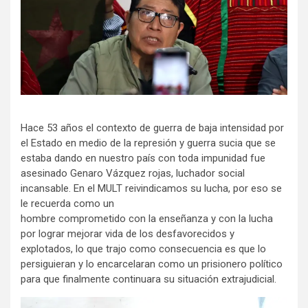
Hace 53 años el contexto de guerra de baja intensidad por
el Estado en medio de la represión y guerra sucia que se
estaba dando en nuestro país con toda impunidad fue
asesinado Genaro Vázquez rojas, luchador social
incansable. En el MULT reivindicamos su lucha, por eso se
le recuerda como un
hombre comprometido con la enseñanza y con la lucha
por lograr mejorar vida de los desfavorecidos y
explotados, lo que trajo como consecuencia es que lo
persiguieran y lo encarcelaran como un prisionero político
para que finalmente continuara su situación extrajudicial.