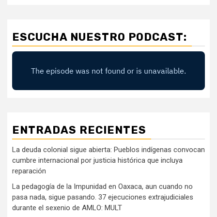
ESCUCHA NUESTRO PODCAST:
ENTRADAS RECIENTES
La deuda colonial sigue abierta: Pueblos indígenas convocan
cumbre internacional por justicia histórica que incluya
reparación
La pedagogía de la Impunidad en Oaxaca, aun cuando no
pasa nada, sigue pasando. 37 ejecuciones extrajudiciales
durante el sexenio de AMLO: MULT