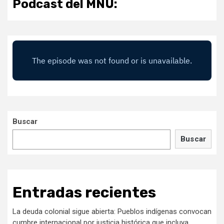
Podcast del MNU:
Buscar
Buscar
Entradas recientes
La deuda colonial sigue abierta: Pueblos indígenas convocan
cumbre internacional por justicia histórica que incluya