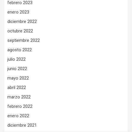
febrero 2023
enero 2023
diciembre 2022
octubre 2022
septiembre 2022
agosto 2022
julio 2022
junio 2022
mayo 2022
abril 2022
marzo 2022
febrero 2022
enero 2022
diciembre 2021