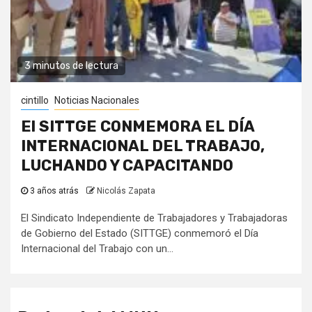
3 minutos de lectura
cintillo
Noticias Nacionales
El SITTGE CONMEMORA EL DÍA
INTERNACIONAL DEL TRABAJO,
LUCHANDO Y CAPACITANDO
3 años atrás
Nicolás Zapata
El Sindicato Independiente de Trabajadores y Trabajadoras
de Gobierno del Estado (SITTGE) conmemoró el Día
Internacional del Trabajo con un...