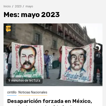
Inicio
2023
mayo
Mes:
mayo 2023
11282
9 minutos de lectura
cintillo
Noticias Nacionales
Desaparición forzada en México,