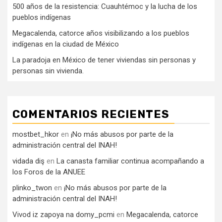
500 años de la resistencia: Cuauhtémoc y la lucha de los
pueblos indígenas
Megacalenda, catorce años visibilizando a los pueblos
indígenas en la ciudad de México
La paradoja en México de tener viviendas sin personas y
personas sin vivienda.
COMENTARIOS RECIENTES
mostbet_hkor
en
¡No más abusos por parte de la
administración central del INAH!
vidada diş
en
La canasta familiar continua acompañando a
los Foros de la ANUEE
plinko_twon
en
¡No más abusos por parte de la
administración central del INAH!
Vivod iz zapoya na domy_pcmi
en
Megacalenda, catorce