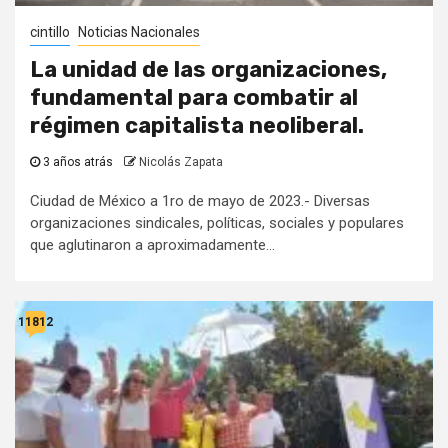
cintillo
Noticias Nacionales
La unidad de las organizaciones,
fundamental para combatir al
régimen capitalista neoliberal.
3 años atrás
Nicolás Zapata
Ciudad de México a 1ro de mayo de 2023.- Diversas
organizaciones sindicales, políticas, sociales y populares
que aglutinaron a aproximadamente...
11812