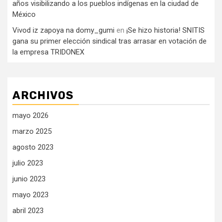
años visibilizando a los pueblos indígenas en la ciudad de
México
Vivod iz zapoya na domy_gumi
en
¡Se hizo historia! SNITIS
gana su primer elección sindical tras arrasar en votación de
la empresa TRIDONEX
ARCHIVOS
mayo 2026
marzo 2025
agosto 2023
julio 2023
junio 2023
mayo 2023
abril 2023