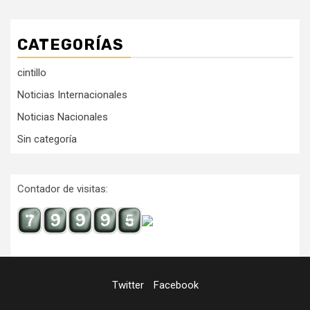
CATEGORÍAS
cintillo
Noticias Internacionales
Noticias Nacionales
Sin categoría
Contador de visitas:
Twitter
Facebook