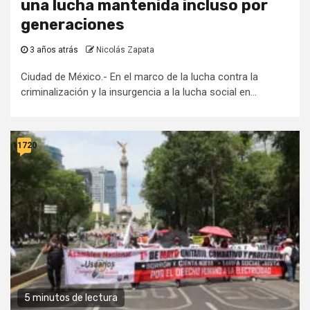
una lucha mantenida incluso por
generaciones
3 años atrás
Nicolás Zapata
Ciudad de México.- En el marco de la lucha contra la
criminalización y la insurgencia a la lucha social en...
11720
5 minutos de lectura