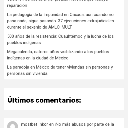
reparación
La pedagogía de la Impunidad en Oaxaca, aun cuando no
pasa nada, sigue pasando. 37 ejecuciones extrajudiciales
durante el sexenio de AMLO: MULT
500 años de la resistencia: Cuauhtémoc y la lucha de los
pueblos indígenas
Megacalenda, catorce años visibilizando a los pueblos
indígenas en la ciudad de México
La paradoja en México de tener viviendas sin personas y
personas sin vivienda.
Últimos comentarios:
mostbet_hkor
en
¡No más abusos por parte de la