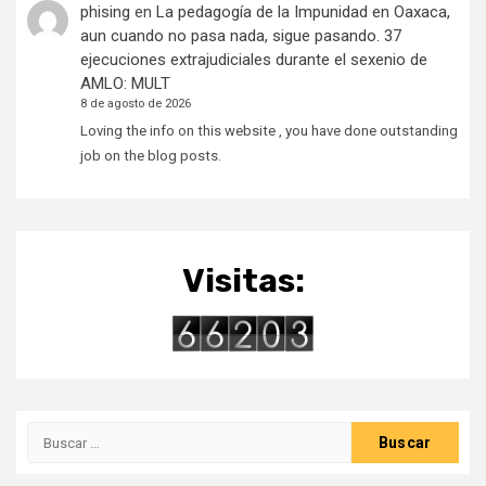
phising
en
La pedagogía de la Impunidad en Oaxaca,
aun cuando no pasa nada, sigue pasando. 37
ejecuciones extrajudiciales durante el sexenio de
AMLO: MULT
8 de agosto de 2026
Loving the info on this website , you have done outstanding
job on the blog posts.
Visitas:
Buscar: