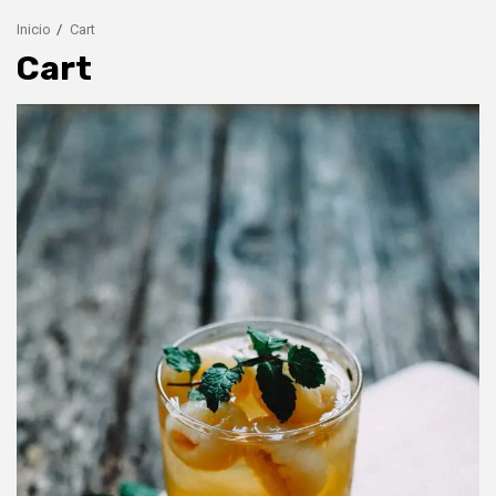
Inicio
Cart
Cart