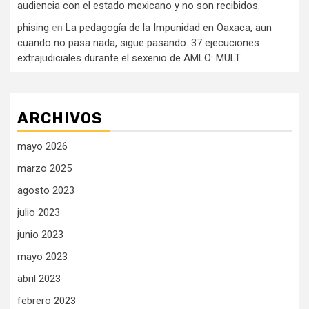
audiencia con el estado mexicano y no son recibidos.
phising
en
La pedagogía de la Impunidad en Oaxaca, aun
cuando no pasa nada, sigue pasando. 37 ejecuciones
extrajudiciales durante el sexenio de AMLO: MULT
ARCHIVOS
mayo 2026
marzo 2025
agosto 2023
julio 2023
junio 2023
mayo 2023
abril 2023
febrero 2023