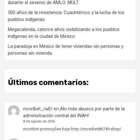
durante el sexenio de AMLO: MULT
500 años de la resistencia: Cuauhtémoc y la lucha de los
pueblos indígenas
Megacalenda, catorce años visibilizando a los pueblos
indígenas en la ciudad de México
La paradoja en México de tener viviendas sin personas y
personas sin vivienda.
Últimos comentarios:
mostbet_rwEr
en
¡No más abusos por parte de la
administración central del INAH!
8 de agosto de 2026
mostbet promoções hoje http://mostbet86749.shop/