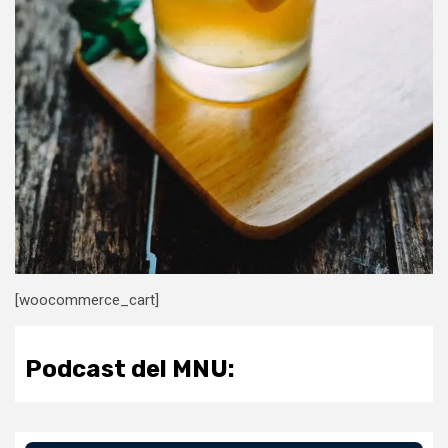
[woocommerce_cart]
Podcast del MNU: