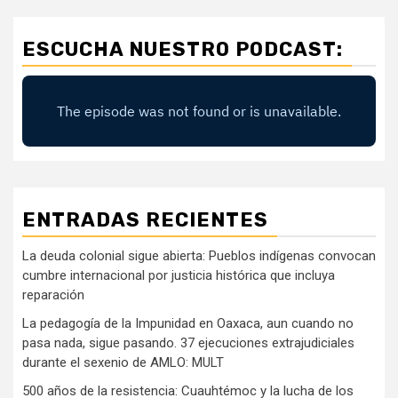
ESCUCHA NUESTRO PODCAST:
ENTRADAS RECIENTES
La deuda colonial sigue abierta: Pueblos indígenas convocan
cumbre internacional por justicia histórica que incluya
reparación
La pedagogía de la Impunidad en Oaxaca, aun cuando no
pasa nada, sigue pasando. 37 ejecuciones extrajudiciales
durante el sexenio de AMLO: MULT
500 años de la resistencia: Cuauhtémoc y la lucha de los