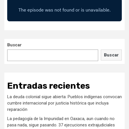
Buscar
Buscar
Entradas recientes
La deuda colonial sigue abierta: Pueblos indígenas convocan
cumbre internacional por justicia histórica que incluya
reparación
La pedagogía de la Impunidad en Oaxaca, aun cuando no
pasa nada, sigue pasando. 37 ejecuciones extrajudiciales