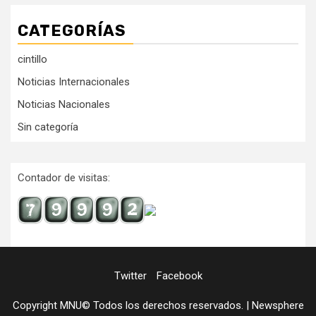
CATEGORÍAS
cintillo
Noticias Internacionales
Noticias Nacionales
Sin categoría
Contador de visitas:
Twitter
Facebook
Copyright MNU© Todos los derechos reservados.
|
Newsphere