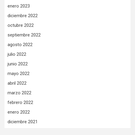
enero 2023
diciembre 2022
octubre 2022
septiembre 2022
agosto 2022
julio 2022
junio 2022
mayo 2022
abril 2022
marzo 2022
febrero 2022
enero 2022
diciembre 2021