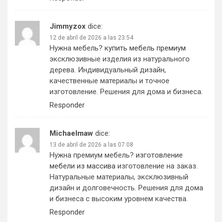
Jimmyzox
dice:
12 de abril de 2026 a las 23:54
Нужна мебель?
купить мебель премиум
эксклюзивные изделия из натурального
дерева. Индивидуальный дизайн,
качественные материалы и точное
изготовление. Решения для дома и бизнеса.
Responder
Michaelmaw
dice:
13 de abril de 2026 a las 07:08
Нужна премиум мебель?
изготовление
мебели из массива
изготовление на заказ.
Натуральные материалы, эксклюзивный
дизайн и долговечность. Решения для дома
и бизнеса с высоким уровнем качества.
Responder