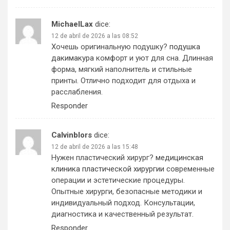
MichaelLax
dice:
12 de abril de 2026 a las 08:52
Хочешь оригинальную подушку?
подушка
дакимакура
комфорт и уют для сна. Длинная
форма, мягкий наполнитель и стильные
принты. Отлично подходит для отдыха и
расслабления.
Responder
Calvinblors
dice:
12 de abril de 2026 a las 15:48
Нужен пластический хирург?
медицинская
клиника пластической хирургии
современные
операции и эстетические процедуры.
Опытные хирурги, безопасные методики и
индивидуальный подход. Консультации,
диагностика и качественный результат.
Responder