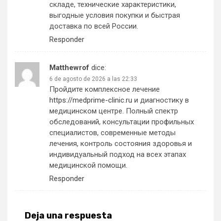
складе, технические характеристики,
выгодные условия покупки и быстрая
доставка по всей России.
Responder
Matthewrof
dice:
6 de agosto de 2026 a las 22:33
Пройдите комплексное лечение
https://medprime-clinic.ru
и диагностику в
медицинском центре. Полный спектр
обследований, консультации профильных
специалистов, современные методы
лечения, контроль состояния здоровья и
индивидуальный подход на всех этапах
медицинской помощи.
Responder
Deja una respuesta