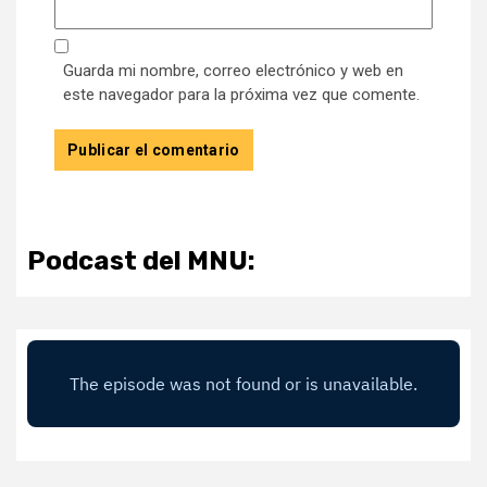
Guarda mi nombre, correo electrónico y web en
este navegador para la próxima vez que comente.
Podcast del MNU: