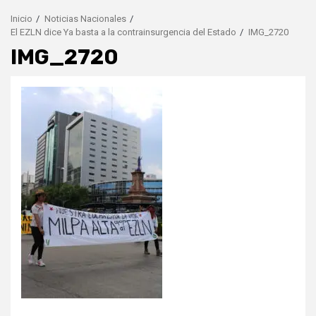
Inicio
Noticias Nacionales
El EZLN dice Ya basta a la contrainsurgencia del Estado
IMG_2720
IMG_2720