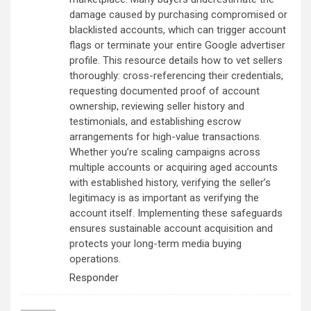
damage caused by purchasing compromised or
blacklisted accounts, which can trigger account
flags or terminate your entire Google advertiser
profile. This resource details how to vet sellers
thoroughly: cross-referencing their credentials,
requesting documented proof of account
ownership, reviewing seller history and
testimonials, and establishing escrow
arrangements for high-value transactions.
Whether you’re scaling campaigns across
multiple accounts or acquiring aged accounts
with established history, verifying the seller’s
legitimacy is as important as verifying the
account itself. Implementing these safeguards
ensures sustainable account acquisition and
protects your long-term media buying
operations.
Responder