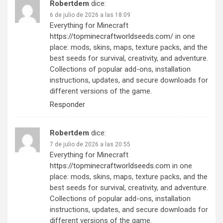
Robertdem
dice:
6 de julio de 2026 a las 18:09
Everything for Minecraft
https://topminecraftworldseeds.com/
in one
place: mods, skins, maps, texture packs, and the
best seeds for survival, creativity, and adventure.
Collections of popular add-ons, installation
instructions, updates, and secure downloads for
different versions of the game.
Responder
Robertdem
dice:
7 de julio de 2026 a las 20:55
Everything for Minecraft
https://topminecraftworldseeds.com
in one
place: mods, skins, maps, texture packs, and the
best seeds for survival, creativity, and adventure.
Collections of popular add-ons, installation
instructions, updates, and secure downloads for
different versions of the game.