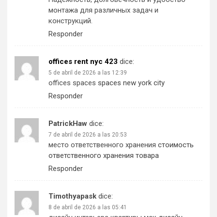
монтажа для различных задач и
конструкций.
Responder
offices rent nyc 423
dice:
5 de abril de 2026 a las 12:39
offices spaces
spaces new york city
Responder
PatrickHaw
dice:
7 de abril de 2026 a las 20:53
место ответственного хранения
стоимость
ответственного хранения товара
Responder
Timothyapask
dice:
8 de abril de 2026 a las 05:41