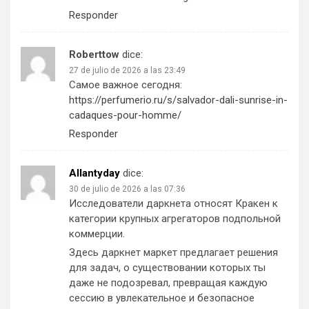
Responder
Roberttow
dice:
27 de julio de 2026 a las 23:49
Самое важное сегодня:
https://perfumerio.ru/s/salvador-dali-sunrise-in-
cadaques-pour-homme/
Responder
Allantyday
dice:
30 de julio de 2026 a las 07:36
Исследователи даркнета относят Кракен к
категории крупных агрегаторов подпольной
коммерции.
Здесь даркнет маркет предлагает решения
для задач, о существовании которых ты
даже не подозревал, превращая каждую
сессию в увлекательное и безопасное