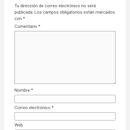
Tu dirección de correo electrónico no será
publicada.
Los campos obligatorios están marcados
con
*
Comentario
*
Nombre
*
Correo electrónico
*
Web