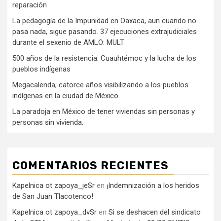
reparación
La pedagogía de la Impunidad en Oaxaca, aun cuando no
pasa nada, sigue pasando. 37 ejecuciones extrajudiciales
durante el sexenio de AMLO: MULT
500 años de la resistencia: Cuauhtémoc y la lucha de los
pueblos indígenas
Megacalenda, catorce años visibilizando a los pueblos
indígenas en la ciudad de México
La paradoja en México de tener viviendas sin personas y
personas sin vivienda.
COMENTARIOS RECIENTES
Kapelnica ot zapoya_jeSr
en
¡Indemnización a los heridos
de San Juan Tlacotenco!
Kapelnica ot zapoya_dvSr
en
Si se deshacen del sindicato