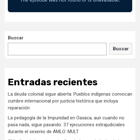
Buscar
Buscar
Entradas recientes
La deuda colonial sigue abierta: Pueblos indígenas convocan
cumbre internacional por justicia histórica que incluya
reparación
La pedagogía de la Impunidad en Oaxaca, aun cuando no
pasa nada, sigue pasando. 37 ejecuciones extrajudiciales
durante el sexenio de AMLO: MULT