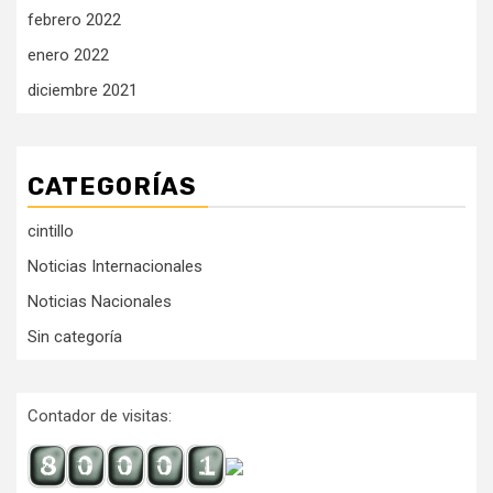
febrero 2022
enero 2022
diciembre 2021
CATEGORÍAS
cintillo
Noticias Internacionales
Noticias Nacionales
Sin categoría
Contador de visitas: