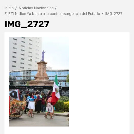
Inicio
Noticias Nacionales
El EZLN dice Ya basta a la contrainsurgencia del Estado
IMG_2727
IMG_2727