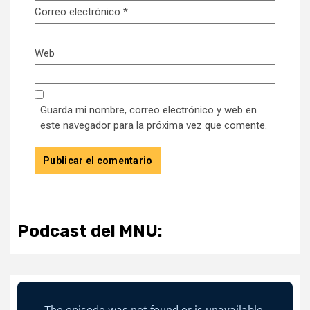
Correo electrónico
*
Web
Guarda mi nombre, correo electrónico y web en
este navegador para la próxima vez que comente.
Podcast del MNU: