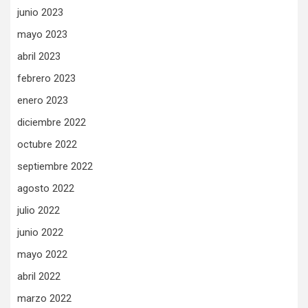
junio 2023
mayo 2023
abril 2023
febrero 2023
enero 2023
diciembre 2022
octubre 2022
septiembre 2022
agosto 2022
julio 2022
junio 2022
mayo 2022
abril 2022
marzo 2022