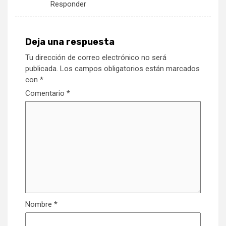
Responder
Deja una respuesta
Tu dirección de correo electrónico no será
publicada.
Los campos obligatorios están marcados
con
*
Comentario
*
Nombre
*