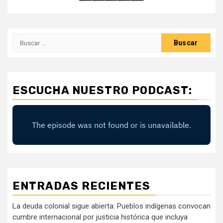
Buscar:
ESCUCHA NUESTRO PODCAST:
ENTRADAS RECIENTES
La deuda colonial sigue abierta: Pueblos indígenas convocan
cumbre internacional por justicia histórica que incluya