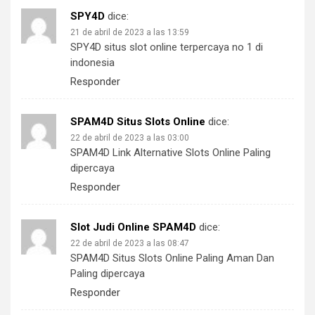
SPY4D
dice:
21 de abril de 2023 a las 13:59
SPY4D situs slot online terpercaya no 1 di
indonesia
Responder
SPAM4D Situs Slots Online
dice:
22 de abril de 2023 a las 03:00
SPAM4D Link Alternative Slots Online Paling
dipercaya
Responder
Slot Judi Online SPAM4D
dice:
22 de abril de 2023 a las 08:47
SPAM4D Situs Slots Online Paling Aman Dan
Paling dipercaya
Responder