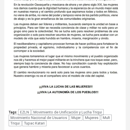
EZLN
Movimiento de Unificación y Lucha Triqui
Tags:
Movimiento Nacional de Usuarios
Mujer
Mujeres
Mult
Triqui
Tupac Katari