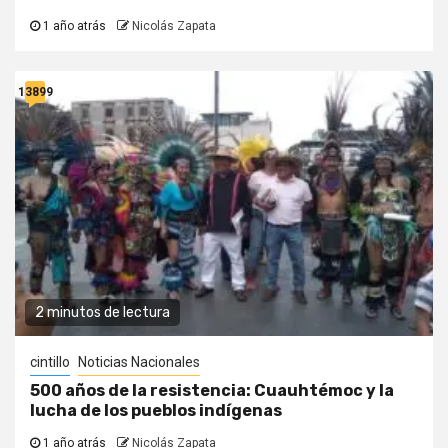
1 año atrás
Nicolás Zapata
13899
2 minutos de lectura
cintillo
Noticias Nacionales
500 años de la resistencia: Cuauhtémoc y la
lucha de los pueblos indígenas
1 año atrás
Nicolás Zapata