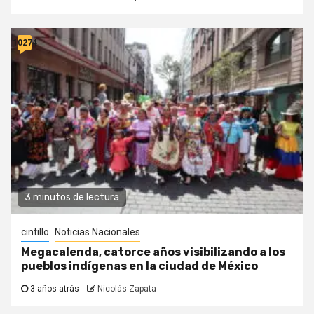
10274
3 minutos de lectura
cintillo
Noticias Nacionales
Megacalenda, catorce años visibilizando a los
pueblos indígenas en la ciudad de México
3 años atrás
Nicolás Zapata