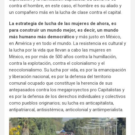
contra el hombre, en este caso, el hombre es su aliado y
un compañero más en la lucha de clase contra el capital.
La estrategia de lucha de las mujeres de ahora, es
para construir un mundo mejor, es decir, un mundo
más humano más democrático
y más justo en México,
en América y en todo el mundo. La resistencia es cultural y
la lucha por la vida que llevan a cabo las mujeres en
México, es por más de 500 años contra la humillación,
contra la explotación, contra el colonialismo y el
neocolonialismo. Su lucha por vida, es por la emancipación
y liberación nacional, es por la defensa del territorio
comunal ocupado que constituye la herencia de sus
antepasados contra los megaproyectos pro Capitalistas y
es por la defensa de los derechos individuales y colectivos
como pueblos originarios; su lucha es anticapitalista,
antipatriarcal, antisistémica, anticolonial y antiimperialista.