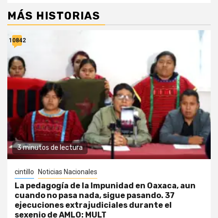
MÁS HISTORIAS
10842
3 minutos de lectura
cintillo
Noticias Nacionales
La pedagogía de la Impunidad en Oaxaca, aun
cuando no pasa nada, sigue pasando. 37
ejecuciones extrajudiciales durante el
sexenio de AMLO: MULT