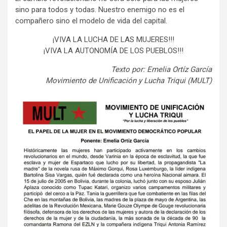
sino para todos y todas. Nuestro enemigo no es el
compañero sino el modelo de vida del capital.
¡VIVA LA LUCHA DE LAS MUJERES!!!
¡VIVA LA AUTONOMÍA DE LOS PUEBLOS!!!
Texto por: Emelia Ortíz García
Movimiento de Unificación y Lucha Triqui (MULT)