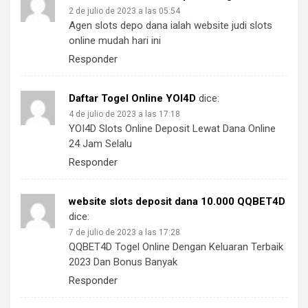
2 de julio de 2023 a las 05:54
Agen slots depo dana ialah website judi slots
online mudah hari ini
Responder
Daftar Togel Online YOI4D
dice:
4 de julio de 2023 a las 17:18
YOI4D Slots Online Deposit Lewat Dana Online
24 Jam Selalu
Responder
website slots deposit dana 10.000 QQBET4D
dice:
7 de julio de 2023 a las 17:28
QQBET4D Togel Online Dengan Keluaran Terbaik
2023 Dan Bonus Banyak
Responder