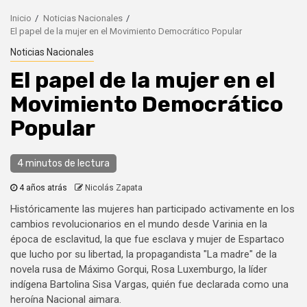
Inicio
Noticias Nacionales
El papel de la mujer en el Movimiento Democrático Popular
Noticias Nacionales
El papel de la mujer en el
Movimiento Democrático
Popular
4 minutos de lectura
4 años atrás
Nicolás Zapata
Históricamente las mujeres han participado activamente en los
cambios revolucionarios en el mundo desde Varinia en la
época de esclavitud, la que fue esclava y mujer de Espartaco
que lucho por su libertad, la propagandista "La madre" de la
novela rusa de Máximo Gorqui, Rosa Luxemburgo, la líder
indígena Bartolina Sisa Vargas, quién fue declarada como una
heroína Nacional aimara.