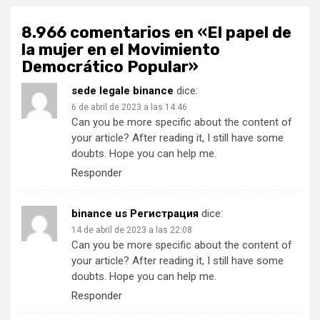
8.966 comentarios en «
El papel de
la mujer en el Movimiento
Democrático Popular
»
sede legale binance
dice:
6 de abril de 2023 a las 14:46
Can you be more specific about the content of
your article? After reading it, I still have some
doubts. Hope you can help me.
Responder
binance us Регистрация
dice:
14 de abril de 2023 a las 22:08
Can you be more specific about the content of
your article? After reading it, I still have some
doubts. Hope you can help me.
Responder