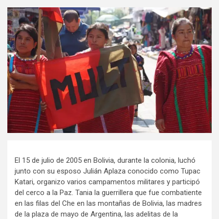
El 15 de julio de 2005 en Bolivia, durante la colonia, luchó
junto con su esposo Julián Aplaza conocido como Tupac
Katari, organizo varios campamentos militares y participó
del cerco a la Paz. Tania la guerrillera que fue combatiente
en las filas del Che en las montañas de Bolivia, las madres
de la plaza de mayo de Argentina, las adelitas de la