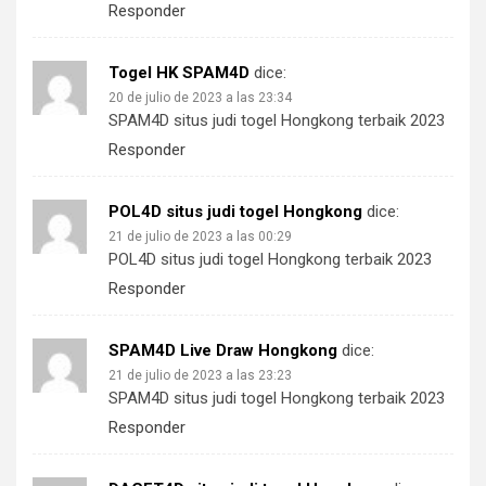
Responder
Togel HK SPAM4D
dice:
20 de julio de 2023 a las 23:34
SPAM4D situs judi togel Hongkong terbaik 2023
Responder
POL4D situs judi togel Hongkong
dice:
21 de julio de 2023 a las 00:29
POL4D situs judi togel Hongkong terbaik 2023
Responder
SPAM4D Live Draw Hongkong
dice:
21 de julio de 2023 a las 23:23
SPAM4D situs judi togel Hongkong terbaik 2023
Responder