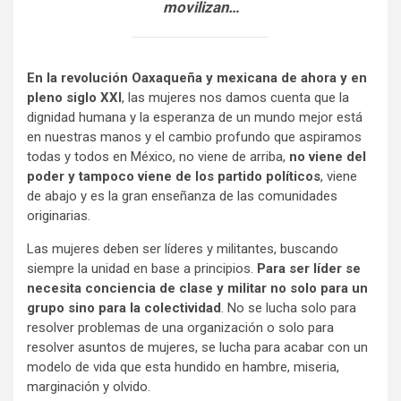
movilizan…
En la revolución Oaxaqueña y mexicana de ahora y en
pleno siglo XXI
, las mujeres nos damos cuenta que la
dignidad humana y la esperanza de un mundo mejor está
en nuestras manos y el cambio profundo que aspiramos
todas y todos en México, no viene de arriba,
no viene del
poder y tampoco viene de los partido políticos
, viene
de abajo y es la gran enseñanza de las comunidades
originarias.
Las mujeres deben ser líderes y militantes, buscando
siempre la unidad en base a principios.
Para ser líder se
necesita conciencia de clase y militar no solo para un
grupo sino para la colectividad
. No se lucha solo para
resolver problemas de una organización o solo para
resolver asuntos de mujeres, se lucha para acabar con un
modelo de vida que esta hundido en hambre, miseria,
marginación y olvido.