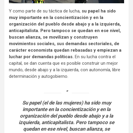
Y como parte de su táctica de lucha,
su papel ha sido
muy importante en la concientización y en la
organización del pueblo desde abajo y a la izquierda,
anticapitalista. Pero tampoco se quedan en ese nivel,
buscan alianza, se movilizan y construyen
movimientos sociales, sus demandas sectoriales, de
carácter economista quedan rebasadas y empiezan a
luchar por demandas políticas.
En su lucha contra el
capital, se dan cuenta que es posible construir un mejor
mundo, desde abajo y a la izquierda, con autonomía, libre
determinación y autogobierno.
Su papel (el de las mujeres) ha sido muy
importante en la concientización y en la
organización del pueblo desde abajo y a la
izquierda, anticapitalista. Pero tampoco se
quedan en ese nivel, buscan alianza, se