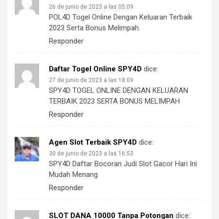
26 de junio de 2023 a las 05:09
POL4D Togel Online Dengan Keluaran Terbaik
2023 Serta Bonus Melimpah.
Responder
Daftar Togel Online SPY4D
dice:
27 de junio de 2023 a las 18:09
SPY4D TOGEL ONLINE DENGAN KELUARAN
TERBAIK 2023 SERTA BONUS MELIMPAH
Responder
Agen Slot Terbaik SPY4D
dice:
30 de junio de 2023 a las 16:53
SPY4D Daftar Bocoran Judi Slot Gacor Hari Ini
Mudah Menang
Responder
SLOT DANA 10000 Tanpa Potongan
dice: