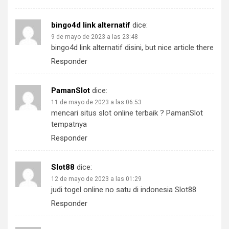
bingo4d link alternatif
dice:
9 de mayo de 2023 a las 23:48
bingo4d link alternatif disini, but nice article there
Responder
PamanSlot
dice:
11 de mayo de 2023 a las 06:53
mencari situs slot online terbaik ? PamanSlot
tempatnya
Responder
Slot88
dice:
12 de mayo de 2023 a las 01:29
judi togel online no satu di indonesia Slot88
Responder