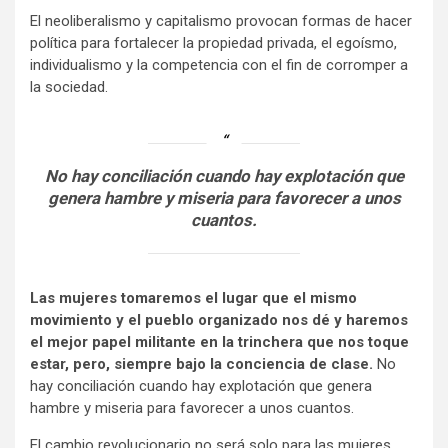
El neoliberalismo y capitalismo provocan formas de hacer
política para fortalecer la propiedad privada, el egoísmo,
individualismo y la competencia con el fin de corromper a
la sociedad.
No hay conciliación cuando hay explotación que
genera hambre y miseria para favorecer a unos
cuantos.
Las mujeres tomaremos el lugar que el mismo
movimiento y el pueblo organizado nos dé y haremos
el mejor papel militante en la trinchera que nos toque
estar, pero, siempre bajo la conciencia de clase.
No
hay conciliación cuando hay explotación que genera
hambre y miseria para favorecer a unos cuantos.
El cambio revolucionario no será solo para las mujeres