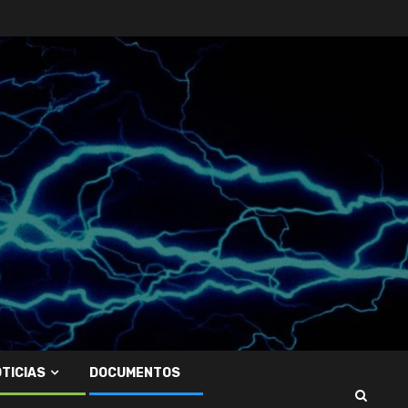
TICIAS
DOCUMENTOS