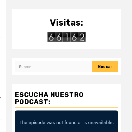
Visitas:
Buscar:
ESCUCHA NUESTRO
e
PODCAST: