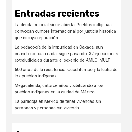
Entradas recientes
La deuda colonial sigue abierta: Pueblos indígenas
convocan cumbre internacional por justicia histórica
que incluya reparación
La pedagogía de la Impunidad en Oaxaca, aun
cuando no pasa nada, sigue pasando. 37 ejecuciones
extrajudiciales durante el sexenio de AMLO: MULT
500 años de la resistencia: Cuauhtémoc y la lucha de
los pueblos indígenas
Megacalenda, catorce años visibilizando a los
pueblos indígenas en la ciudad de México
La paradoja en México de tener viviendas sin
personas y personas sin vivienda.