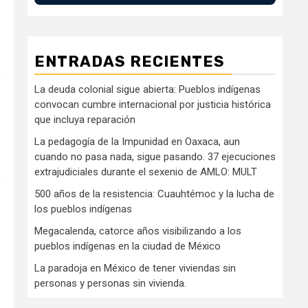
ENTRADAS RECIENTES
La deuda colonial sigue abierta: Pueblos indígenas
convocan cumbre internacional por justicia histórica
que incluya reparación
La pedagogía de la Impunidad en Oaxaca, aun
cuando no pasa nada, sigue pasando. 37 ejecuciones
extrajudiciales durante el sexenio de AMLO: MULT
500 años de la resistencia: Cuauhtémoc y la lucha de
los pueblos indígenas
Megacalenda, catorce años visibilizando a los
pueblos indígenas en la ciudad de México
La paradoja en México de tener viviendas sin
personas y personas sin vivienda.