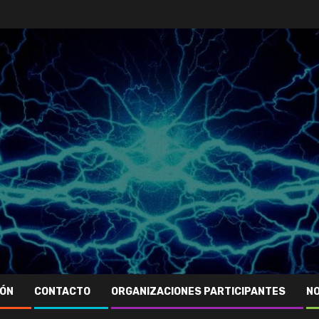
IÓN
CONTACTO
ORGANIZACIONES PARTICIPANTES
NO