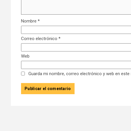
Nombre
*
Correo electrónico
*
Web
Guarda mi nombre, correo electrónico y web en este