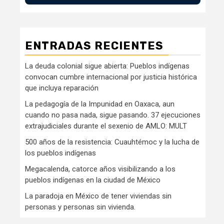
ENTRADAS RECIENTES
La deuda colonial sigue abierta: Pueblos indígenas
convocan cumbre internacional por justicia histórica
que incluya reparación
La pedagogía de la Impunidad en Oaxaca, aun
cuando no pasa nada, sigue pasando. 37 ejecuciones
extrajudiciales durante el sexenio de AMLO: MULT
500 años de la resistencia: Cuauhtémoc y la lucha de
los pueblos indígenas
Megacalenda, catorce años visibilizando a los
pueblos indígenas en la ciudad de México
La paradoja en México de tener viviendas sin
personas y personas sin vivienda.