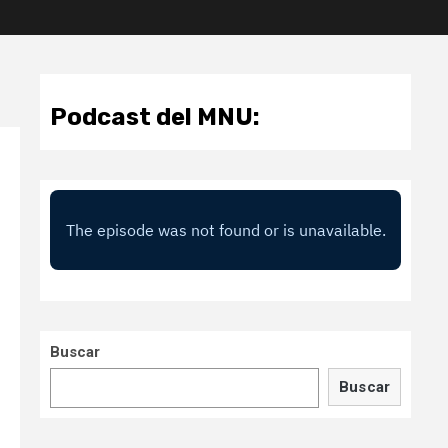
Podcast del MNU:
Buscar
Buscar