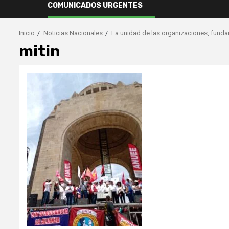
COMUNICADOS URGENTES
Inicio
Noticias Nacionales
La unidad de las organizaciones, fundam
mitin