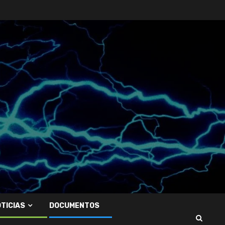
TICIAS
DOCUMENTOS