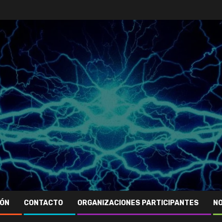
IÓN
CONTACTO
ORGANIZACIONES PARTICIPANTES
NO