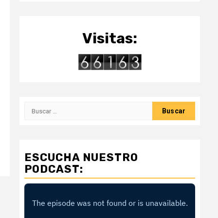
Visitas:
Buscar:
ESCUCHA NUESTRO
PODCAST: