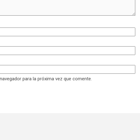
 navegador para la próxima vez que comente.