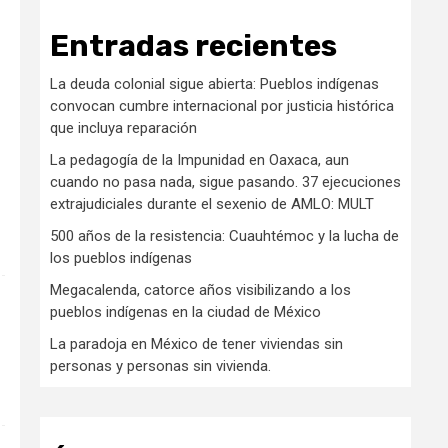
Entradas recientes
La deuda colonial sigue abierta: Pueblos indígenas
convocan cumbre internacional por justicia histórica
que incluya reparación
La pedagogía de la Impunidad en Oaxaca, aun
cuando no pasa nada, sigue pasando. 37 ejecuciones
extrajudiciales durante el sexenio de AMLO: MULT
500 años de la resistencia: Cuauhtémoc y la lucha de
los pueblos indígenas
Megacalenda, catorce años visibilizando a los
pueblos indígenas en la ciudad de México
La paradoja en México de tener viviendas sin
personas y personas sin vivienda.