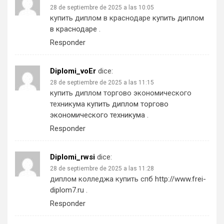
28 de septiembre de 2025 a las 10:05
купить диплом в краснодаре
купить диплом
в краснодаре
.
Responder
Diplomi_voEr
dice:
28 de septiembre de 2025 a las 11:15
купить диплом торгово экономического
техникума
купить диплом торгово
экономического техникума
.
Responder
Diplomi_rwsi
dice:
28 de septiembre de 2025 a las 11:28
диплом колледжа купить спб
http://www.frei-
diplom7.ru
.
Responder