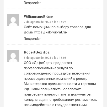
Responder
Williamsmult
dice:
2 de agosto de 2025 a las 14:26
Сайт-помощник по выбору товаров для
дома:
https://kak-vubrat.ru/
Responder
RobertGox
dice:
5 de agosto de 2025 a las 16:06
ООО «ДефоСерт» предлагает
профессиональные услуги по
сопровождению процедуры включения
производственных компаний в реестр
Министерства промышленности и торговли
РФ. Наши специалисты обеспечат
подготовку полного пакета документов,
консультации по требованиям регламентов,
взаимодействие с государственными