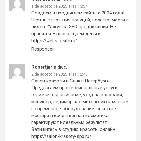
1 de agosto de 2025 a las 13:54
Создаем и продвигаем сайты с 2004 года!
Честные гарантия позиций, посещаемости и
лидов. Фокус на SEO продвижении. Не
нравится – возвращаем деньги
https://webseosite.ru/
Responder
Robertjarie
dice:
2 de agosto de 2025 a las 12:40
Салон красоты в Санкт-Петербурге.
Предлагаем профессиональные услуги:
стрижки, окрашивание, уход за волосами,
маникюр, педикюр, косметологию и массаж.
Современное оборудование, опытные
мастера и качественная косметика
гарантируют идеальный результат.
Запишитесь в студию красоты онлайн
https://salon-krasoty-spb.ru/