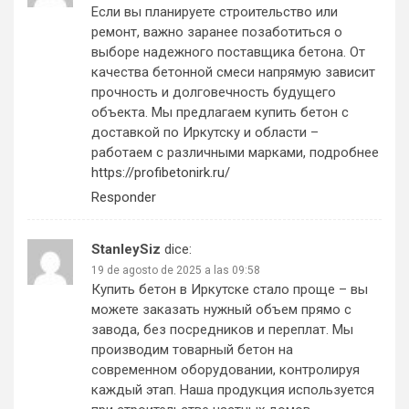
Если вы планируете строительство или
ремонт, важно заранее позаботиться о
выборе надежного поставщика бетона. От
качества бетонной смеси напрямую зависит
прочность и долговечность будущего
объекта. Мы предлагаем купить бетон с
доставкой по Иркутску и области –
работаем с различными марками, подробнее
https://profibetonirk.ru/
Responder
StanleySiz
dice:
19 de agosto de 2025 a las 09:58
Купить бетон в Иркутске стало проще – вы
можете заказать нужный объем прямо с
завода, без посредников и переплат. Мы
производим товарный бетон на
современном оборудовании, контролируя
каждый этап. Наша продукция используется