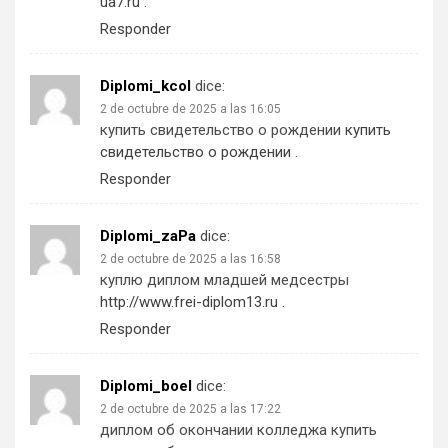
ua7.ru
.
Responder
Diplomi_kcol
dice:
2 de octubre de 2025 a las 16:05
купить свидетельство о рождении
купить
свидетельство о рождении
.
Responder
Diplomi_zaPa
dice:
2 de octubre de 2025 a las 16:58
куплю диплом младшей медсестры
http://www.frei-diplom13.ru
.
Responder
Diplomi_boel
dice:
2 de octubre de 2025 a las 17:22
диплом об окончании колледжа купить