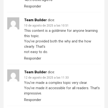
Responder
Team Builder
dice:
10 de agosto de 2025 a las 10:51
This content is a goldmine for anyone learning
this topic.
You’ve provided both the why and the how
clearly. That’s
not easy to do.
Responder
Team Builder
dice:
12 de agosto de 2025 a las 11:33
You’ve made a complex topic very clear.
You’ve made it accessible for all readers. That’s
impressive.
Responder