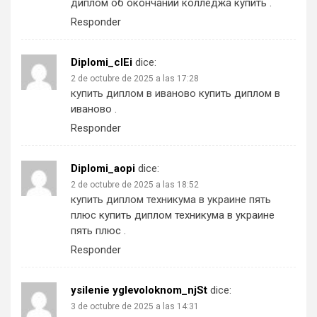
диплом об окончании колледжа купить
.
Responder
Diplomi_clEi
dice:
2 de octubre de 2025 a las 17:28
купить диплом в иваново
купить диплом в
иваново
.
Responder
Diplomi_aopi
dice:
2 de octubre de 2025 a las 18:52
купить диплом техникума в украине пять
плюс
купить диплом техникума в украине
пять плюс
.
Responder
ysilenie yglevoloknom_njSt
dice:
3 de octubre de 2025 a las 14:31