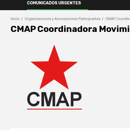
COMUNICADOS URGENTES
Inicio
Organizaciones y Asociaciones Participantes
CMAP Coordina
CMAP Coordinadora Movimie