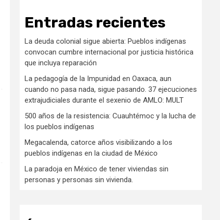
Entradas recientes
La deuda colonial sigue abierta: Pueblos indígenas
convocan cumbre internacional por justicia histórica
que incluya reparación
La pedagogía de la Impunidad en Oaxaca, aun
cuando no pasa nada, sigue pasando. 37 ejecuciones
extrajudiciales durante el sexenio de AMLO: MULT
500 años de la resistencia: Cuauhtémoc y la lucha de
los pueblos indígenas
Megacalenda, catorce años visibilizando a los
pueblos indígenas en la ciudad de México
La paradoja en México de tener viviendas sin
personas y personas sin vivienda.