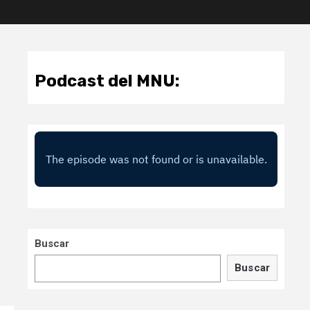
Podcast del MNU:
Buscar
Buscar