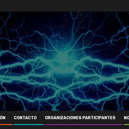
IÓN
CONTACTO
ORGANIZACIONES PARTICIPANTES
NO