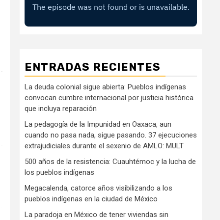
ENTRADAS RECIENTES
La deuda colonial sigue abierta: Pueblos indígenas
convocan cumbre internacional por justicia histórica
que incluya reparación
La pedagogía de la Impunidad en Oaxaca, aun
cuando no pasa nada, sigue pasando. 37 ejecuciones
extrajudiciales durante el sexenio de AMLO: MULT
500 años de la resistencia: Cuauhtémoc y la lucha de
los pueblos indígenas
Megacalenda, catorce años visibilizando a los
pueblos indígenas en la ciudad de México
La paradoja en México de tener viviendas sin