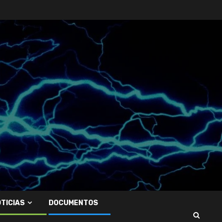
TICIAS
DOCUMENTOS