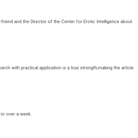
friend and the Director of the Center for Erotic Intelligence about
earch with practical application is a true strength,making the article
or over a week.