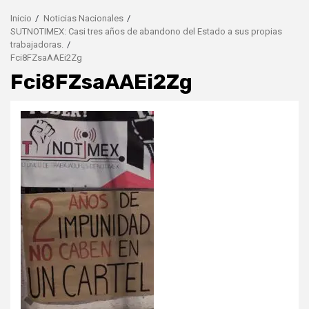
Inicio
Noticias Nacionales
SUTNOTIMEX: Casi tres años de abandono del Estado a sus propias
trabajadoras.
Fci8FZsaAAEi2Zg
Fci8FZsaAAEi2Zg