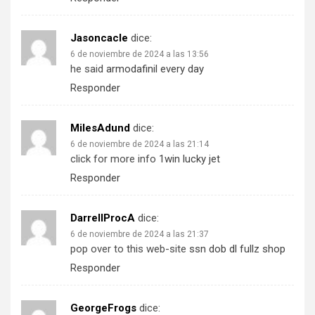
Jasoncacle
dice:
6 de noviembre de 2024 a las 13:56
he said
armodafinil every day
Responder
MilesAdund
dice:
6 de noviembre de 2024 a las 21:14
click for more info
1win lucky jet
Responder
DarrellProcA
dice:
6 de noviembre de 2024 a las 21:37
pop over to this web-site
ssn dob dl fullz shop
Responder
GeorgeFrogs
dice: