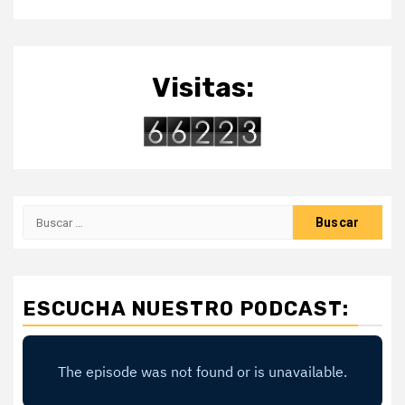
Visitas:
Buscar:
ESCUCHA NUESTRO PODCAST: