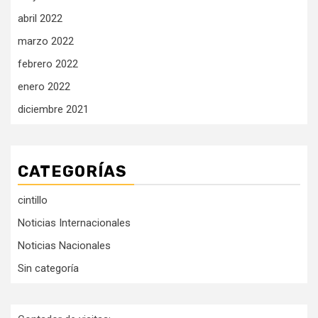
abril 2022
marzo 2022
febrero 2022
enero 2022
diciembre 2021
CATEGORÍAS
cintillo
Noticias Internacionales
Noticias Nacionales
Sin categoría