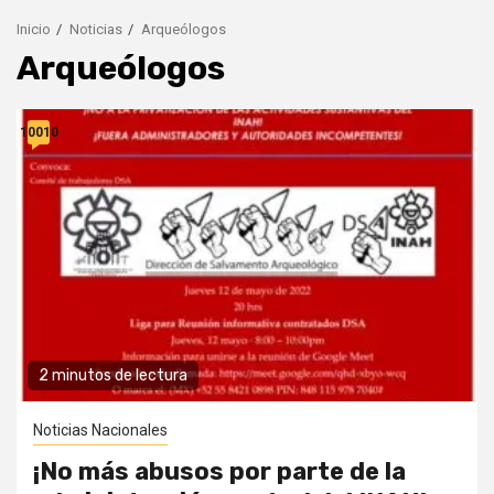
Inicio
Noticias
Arqueólogos
Arqueólogos
10010
2 minutos de lectura
Noticias Nacionales
¡No más abusos por parte de la