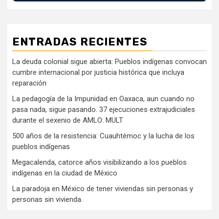
ENTRADAS RECIENTES
La deuda colonial sigue abierta: Pueblos indígenas convocan
cumbre internacional por justicia histórica que incluya
reparación
La pedagogía de la Impunidad en Oaxaca, aun cuando no
pasa nada, sigue pasando. 37 ejecuciones extrajudiciales
durante el sexenio de AMLO: MULT
500 años de la resistencia: Cuauhtémoc y la lucha de los
pueblos indígenas
Megacalenda, catorce años visibilizando a los pueblos
indígenas en la ciudad de México
La paradoja en México de tener viviendas sin personas y
personas sin vivienda.