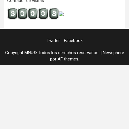
Contador de visitas:
Twitter
Facebook
Copyright MNU© Todos los derechos reservados.
|
Newsphere
por AF themes.