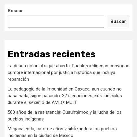
Buscar
Buscar
Entradas recientes
La deuda colonial sigue abierta: Pueblos indígenas convocan
cumbre internacional por justicia histórica que incluya
reparación
La pedagogía de la Impunidad en Oaxaca, aun cuando no
pasa nada, sigue pasando. 37 ejecuciones extrajudiciales
durante el sexenio de AMLO: MULT
500 años de la resistencia: Cuauhtémoc y la lucha de los
pueblos indígenas
Megacalenda, catorce años visibilizando a los pueblos
indígenas en la ciudad de México