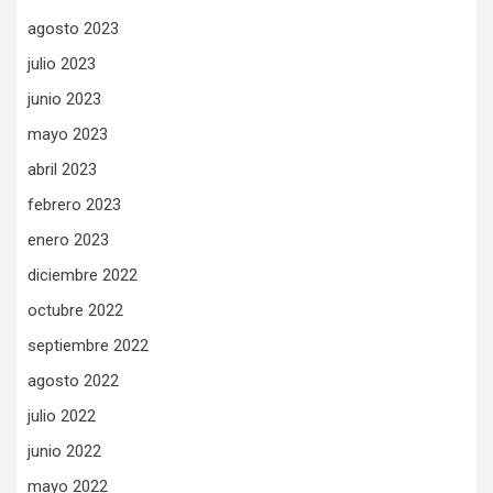
agosto 2023
julio 2023
junio 2023
mayo 2023
abril 2023
febrero 2023
enero 2023
diciembre 2022
octubre 2022
septiembre 2022
agosto 2022
julio 2022
junio 2022
mayo 2022