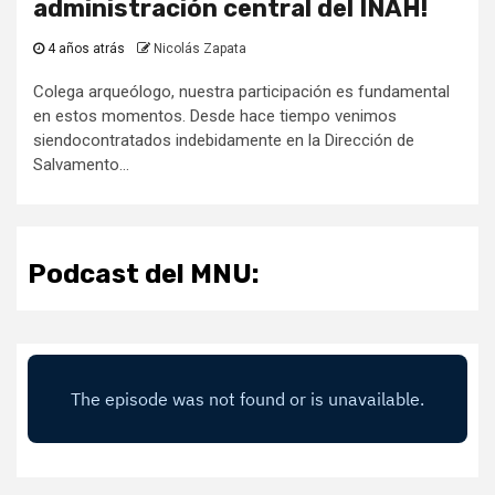
administración central del INAH!
4 años atrás
Nicolás Zapata
Colega arqueólogo, nuestra participación es fundamental
en estos momentos. Desde hace tiempo venimos
siendocontratados indebidamente en la Dirección de
Salvamento...
Podcast del MNU: