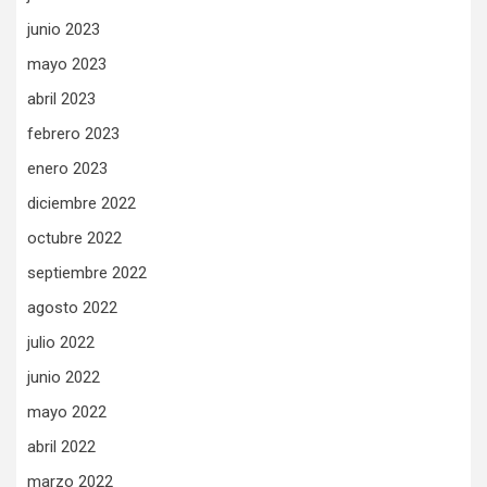
junio 2023
mayo 2023
abril 2023
febrero 2023
enero 2023
diciembre 2022
octubre 2022
septiembre 2022
agosto 2022
julio 2022
junio 2022
mayo 2022
abril 2022
marzo 2022