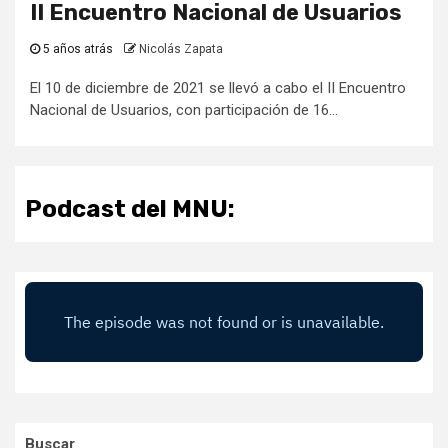
II Encuentro Nacional de Usuarios
5 años atrás
Nicolás Zapata
El 10 de diciembre de 2021 se llevó a cabo el II Encuentro
Nacional de Usuarios, con participación de 16...
Podcast del MNU:
Buscar