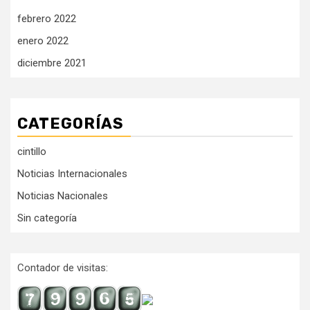
febrero 2022
enero 2022
diciembre 2021
CATEGORÍAS
cintillo
Noticias Internacionales
Noticias Nacionales
Sin categoría
Contador de visitas: