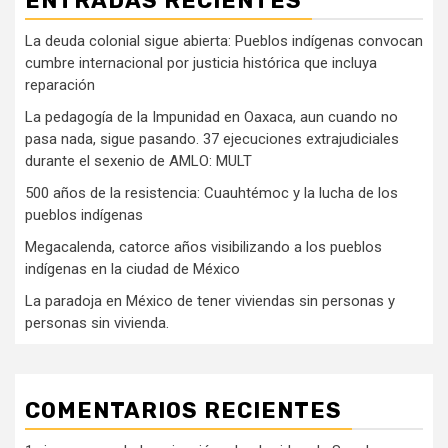
ENTRADAS RECIENTES
La deuda colonial sigue abierta: Pueblos indígenas convocan
cumbre internacional por justicia histórica que incluya
reparación
La pedagogía de la Impunidad en Oaxaca, aun cuando no
pasa nada, sigue pasando. 37 ejecuciones extrajudiciales
durante el sexenio de AMLO: MULT
500 años de la resistencia: Cuauhtémoc y la lucha de los
pueblos indígenas
Megacalenda, catorce años visibilizando a los pueblos
indígenas en la ciudad de México
La paradoja en México de tener viviendas sin personas y
personas sin vivienda.
COMENTARIOS RECIENTES