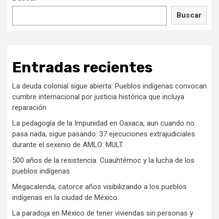
Buscar
Entradas recientes
La deuda colonial sigue abierta: Pueblos indígenas convocan
cumbre internacional por justicia histórica que incluya
reparación
La pedagogía de la Impunidad en Oaxaca, aun cuando no
pasa nada, sigue pasando. 37 ejecuciones extrajudiciales
durante el sexenio de AMLO: MULT
500 años de la resistencia: Cuauhtémoc y la lucha de los
pueblos indígenas
Megacalenda, catorce años visibilizando a los pueblos
indígenas en la ciudad de México
La paradoja en México de tener viviendas sin personas y