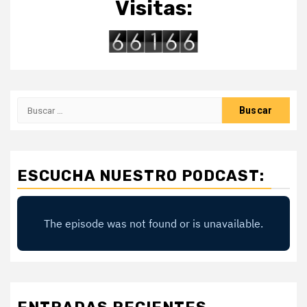
Visitas:
Buscar:
ESCUCHA NUESTRO PODCAST: