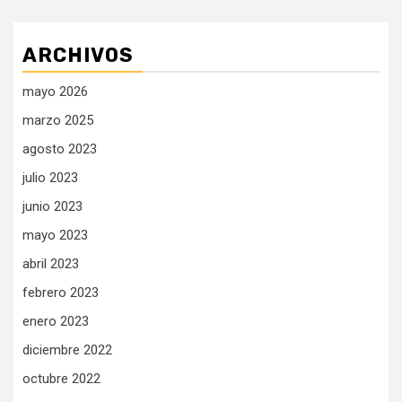
ARCHIVOS
mayo 2026
marzo 2025
agosto 2023
julio 2023
junio 2023
mayo 2023
abril 2023
febrero 2023
enero 2023
diciembre 2022
octubre 2022