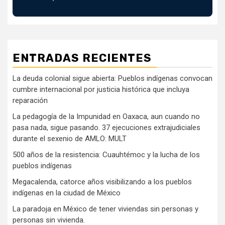
ENTRADAS RECIENTES
La deuda colonial sigue abierta: Pueblos indígenas convocan
cumbre internacional por justicia histórica que incluya
reparación
La pedagogía de la Impunidad en Oaxaca, aun cuando no
pasa nada, sigue pasando. 37 ejecuciones extrajudiciales
durante el sexenio de AMLO: MULT
500 años de la resistencia: Cuauhtémoc y la lucha de los
pueblos indígenas
Megacalenda, catorce años visibilizando a los pueblos
indígenas en la ciudad de México
La paradoja en México de tener viviendas sin personas y
personas sin vivienda.