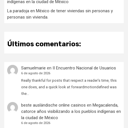
indígenas en la ciudad de México
La paradoja en México de tener viviendas sin personas y
personas sin vivienda.
Últimos comentarios:
Samuelmarie
en
II Encuentro Nacional de Usuarios
6 de agosto de 2026
Really thankful for posts that respect a reader's time, this
one does, and a quick look at forwardmotiondefined was
the…
beste ausländische online casinos
en
Megacalenda,
catorce años visibilizando a los pueblos indígenas en
la ciudad de México
6 de agosto de 2026