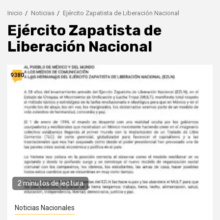
Inicio
Noticias
Ejército Zapatista de Liberación Nacional
Ejército Zapatista de
Liberación Nacional
9380
2 minutos de lectura
Noticias Nacionales