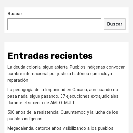
Buscar
Buscar
Entradas recientes
La deuda colonial sigue abierta: Pueblos indígenas convocan
cumbre internacional por justicia histórica que incluya
reparación
La pedagogía de la Impunidad en Oaxaca, aun cuando no
pasa nada, sigue pasando. 37 ejecuciones extrajudiciales
durante el sexenio de AMLO: MULT
500 años de la resistencia: Cuauhtémoc y la lucha de los
pueblos indígenas
Megacalenda, catorce años visibilizando a los pueblos