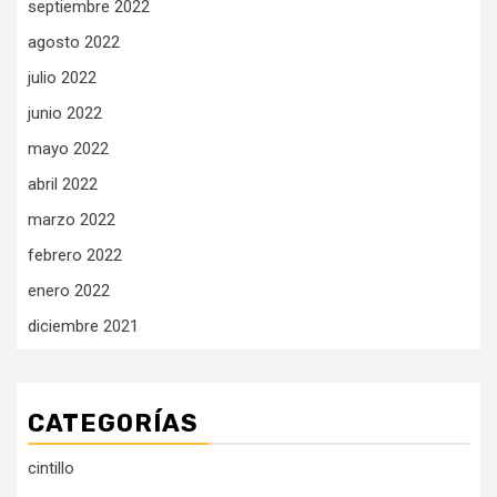
septiembre 2022
agosto 2022
julio 2022
junio 2022
mayo 2022
abril 2022
marzo 2022
febrero 2022
enero 2022
diciembre 2021
CATEGORÍAS
cintillo