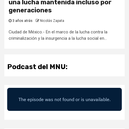
una lucha mantenida incluso por
generaciones
3 años atrás
Nicolás Zapata
Ciudad de México.- En el marco de la lucha contra la
criminalización y la insurgencia a la lucha social en...
Podcast del MNU: