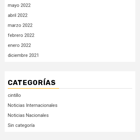
mayo 2022
abril 2022
marzo 2022
febrero 2022
enero 2022
diciembre 2021
CATEGORÍAS
cintillo
Noticias Internacionales
Noticias Nacionales
Sin categoría