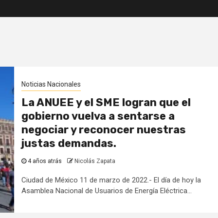
Noticias Nacionales
La ANUEE y el SME logran que el
gobierno vuelva a sentarse a
negociar y reconocer nuestras
justas demandas.
4 años atrás
Nicolás Zapata
Ciudad de México 11 de marzo de 2022.- El día de hoy la
Asamblea Nacional de Usuarios de Energía Eléctrica...