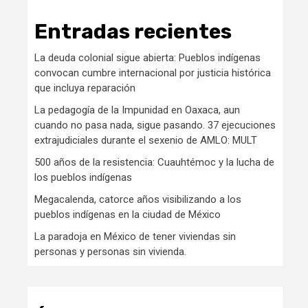
Entradas recientes
La deuda colonial sigue abierta: Pueblos indígenas
convocan cumbre internacional por justicia histórica
que incluya reparación
La pedagogía de la Impunidad en Oaxaca, aun
cuando no pasa nada, sigue pasando. 37 ejecuciones
extrajudiciales durante el sexenio de AMLO: MULT
500 años de la resistencia: Cuauhtémoc y la lucha de
los pueblos indígenas
Megacalenda, catorce años visibilizando a los
pueblos indígenas en la ciudad de México
La paradoja en México de tener viviendas sin
personas y personas sin vivienda.