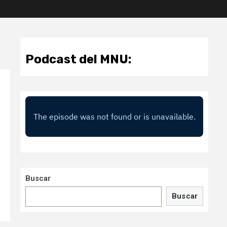
Podcast del MNU:
Buscar
Buscar