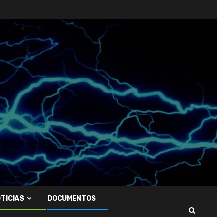
TICIAS
DOCUMENTOS