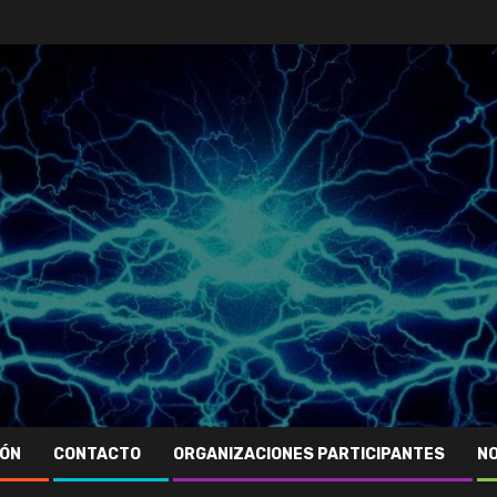
IÓN
CONTACTO
ORGANIZACIONES PARTICIPANTES
NO