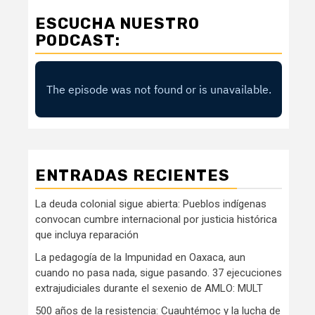
ESCUCHA NUESTRO
PODCAST:
ENTRADAS RECIENTES
La deuda colonial sigue abierta: Pueblos indígenas
convocan cumbre internacional por justicia histórica
que incluya reparación
La pedagogía de la Impunidad en Oaxaca, aun
cuando no pasa nada, sigue pasando. 37 ejecuciones
extrajudiciales durante el sexenio de AMLO: MULT
500 años de la resistencia: Cuauhtémoc y la lucha de