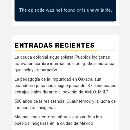
ENTRADAS RECIENTES
La deuda colonial sigue abierta: Pueblos indígenas
convocan cumbre internacional por justicia histórica
que incluya reparación
La pedagogía de la Impunidad en Oaxaca, aun
cuando no pasa nada, sigue pasando. 37 ejecuciones
extrajudiciales durante el sexenio de AMLO: MULT
500 años de la resistencia: Cuauhtémoc y la lucha de
los pueblos indígenas
Megacalenda, catorce años visibilizando a los
pueblos indígenas en la ciudad de México