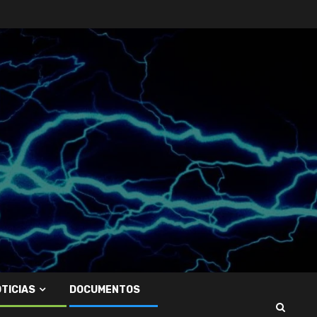
TICIAS
DOCUMENTOS