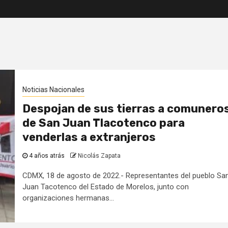
Noticias Nacionales
Despojan de sus tierras a comunero
de San Juan Tlacotenco para
venderlas a extranjeros
4 años atrás
Nicolás Zapata
CDMX, 18 de agosto de 2022.- Representantes del pueblo Sa
Juan Tacotenco del Estado de Morelos, junto con
organizaciones hermanas...