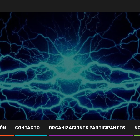
IÓN
CONTACTO
ORGANIZACIONES PARTICIPANTES
NO