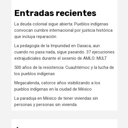
Entradas recientes
La deuda colonial sigue abierta: Pueblos indígenas
convocan cumbre internacional por justicia histórica
que incluya reparación
La pedagogía de la Impunidad en Oaxaca, aun
cuando no pasa nada, sigue pasando. 37 ejecuciones
extrajudiciales durante el sexenio de AMLO: MULT
500 años de la resistencia: Cuauhtémoc y la lucha de
los pueblos indígenas
Megacalenda, catorce años visibilizando a los
pueblos indígenas en la ciudad de México
La paradoja en México de tener viviendas sin
personas y personas sin vivienda.