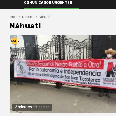
COMUNICADOS URGENTES
Inicio
Noticias
Náhuatl
Náhuatl
12317
2 minutos de lectura