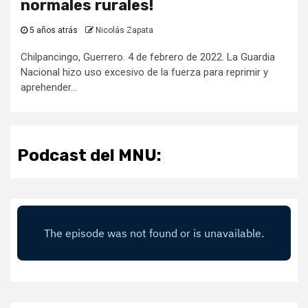
normales rurales!
5 años atrás
Nicolás Zapata
Chilpancingo, Guerrero. 4 de febrero de 2022. La Guardia
Nacional hizo uso excesivo de la fuerza para reprimir y
aprehender...
Podcast del MNU: