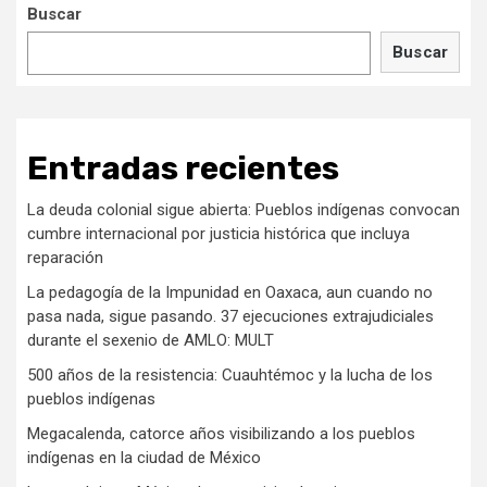
Buscar
Buscar
Entradas recientes
La deuda colonial sigue abierta: Pueblos indígenas convocan
cumbre internacional por justicia histórica que incluya
reparación
La pedagogía de la Impunidad en Oaxaca, aun cuando no
pasa nada, sigue pasando. 37 ejecuciones extrajudiciales
durante el sexenio de AMLO: MULT
500 años de la resistencia: Cuauhtémoc y la lucha de los
pueblos indígenas
Megacalenda, catorce años visibilizando a los pueblos
indígenas en la ciudad de México