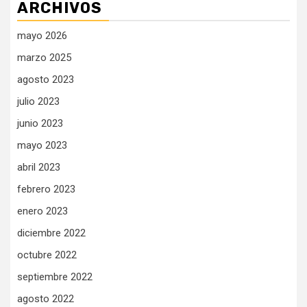
ARCHIVOS
mayo 2026
marzo 2025
agosto 2023
julio 2023
junio 2023
mayo 2023
abril 2023
febrero 2023
enero 2023
diciembre 2022
octubre 2022
septiembre 2022
agosto 2022