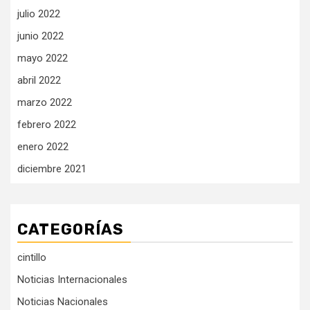
julio 2022
junio 2022
mayo 2022
abril 2022
marzo 2022
febrero 2022
enero 2022
diciembre 2021
CATEGORÍAS
cintillo
Noticias Internacionales
Noticias Nacionales