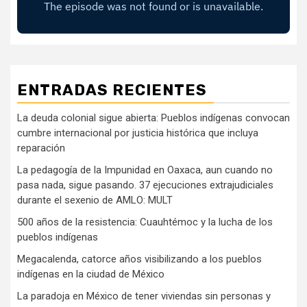
ENTRADAS RECIENTES
La deuda colonial sigue abierta: Pueblos indígenas convocan
cumbre internacional por justicia histórica que incluya
reparación
La pedagogía de la Impunidad en Oaxaca, aun cuando no
pasa nada, sigue pasando. 37 ejecuciones extrajudiciales
durante el sexenio de AMLO: MULT
500 años de la resistencia: Cuauhtémoc y la lucha de los
pueblos indígenas
Megacalenda, catorce años visibilizando a los pueblos
indígenas en la ciudad de México
La paradoja en México de tener viviendas sin personas y