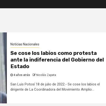
Noticias Nacionales
Se cose los labios como protesta
ante la indiferencia del Gobierno del
Estado
4 años atrás
Nicolás Zapata
San Luis Potosí 18 de julio de 2022.- Se cose los labios el
dirigente de La Coordinadora del Movimiento Amplio...