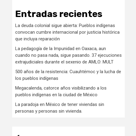
Entradas recientes
La deuda colonial sigue abierta: Pueblos indígenas
convocan cumbre internacional por justicia histórica
que incluya reparación
La pedagogía de la Impunidad en Oaxaca, aun
cuando no pasa nada, sigue pasando. 37 ejecuciones
extrajudiciales durante el sexenio de AMLO: MULT
500 años de la resistencia: Cuauhtémoc y la lucha de
los pueblos indígenas
Megacalenda, catorce años visibilizando a los
pueblos indígenas en la ciudad de México
La paradoja en México de tener viviendas sin
personas y personas sin vivienda.