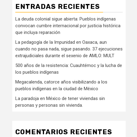
ENTRADAS RECIENTES
La deuda colonial sigue abierta: Pueblos indígenas
convocan cumbre internacional por justicia histórica
que incluya reparación
La pedagogía de la Impunidad en Oaxaca, aun
cuando no pasa nada, sigue pasando. 37 ejecuciones
extrajudiciales durante el sexenio de AMLO: MULT
500 años de la resistencia: Cuauhtémoc y la lucha de
los pueblos indígenas
Megacalenda, catorce años visibilizando a los
pueblos indígenas en la ciudad de México
La paradoja en México de tener viviendas sin
personas y personas sin vivienda.
COMENTARIOS RECIENTES