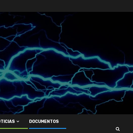
TICIAS
DOCUMENTOS