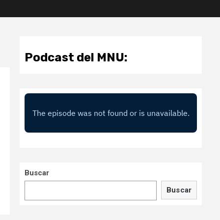
Podcast del MNU:
Buscar
Buscar