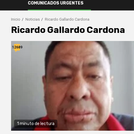
COMUNICADOS URGENTES
Inicio
Noticias
Ricardo Gallardo Cardona
Ricardo Gallardo Cardona
12689
1 minuto de lectura