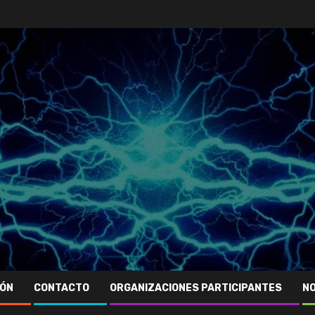
IÓN
CONTACTO
ORGANIZACIONES PARTICIPANTES
NO