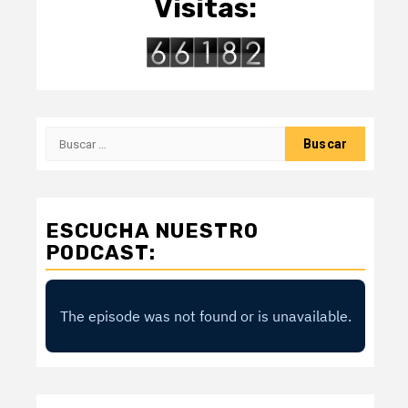
Visitas:
Buscar:
ESCUCHA NUESTRO
PODCAST: