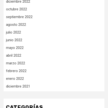
diciembre 2022
octubre 2022
septiembre 2022
agosto 2022
julio 2022
junio 2022
mayo 2022
abril 2022
marzo 2022
febrero 2022
enero 2022
diciembre 2021
CATEGORÍAS