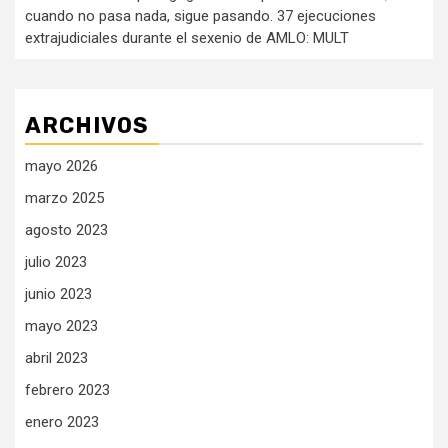
cuando no pasa nada, sigue pasando. 37 ejecuciones
extrajudiciales durante el sexenio de AMLO: MULT
ARCHIVOS
mayo 2026
marzo 2025
agosto 2023
julio 2023
junio 2023
mayo 2023
abril 2023
febrero 2023
enero 2023