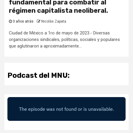
fundamental para combatir al
régimen capitalista neoliberal.
3 años atrás
Nicolás Zapata
Ciudad de México a 1ro de mayo de 2023.- Diversas
organizaciones sindicales, políticas, sociales y populares
que aglutinaron a aproximadamente...
Podcast del MNU: