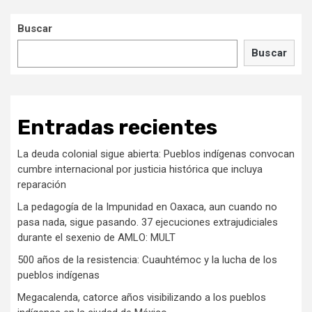
Buscar
Buscar
Entradas recientes
La deuda colonial sigue abierta: Pueblos indígenas convocan
cumbre internacional por justicia histórica que incluya
reparación
La pedagogía de la Impunidad en Oaxaca, aun cuando no
pasa nada, sigue pasando. 37 ejecuciones extrajudiciales
durante el sexenio de AMLO: MULT
500 años de la resistencia: Cuauhtémoc y la lucha de los
pueblos indígenas
Megacalenda, catorce años visibilizando a los pueblos