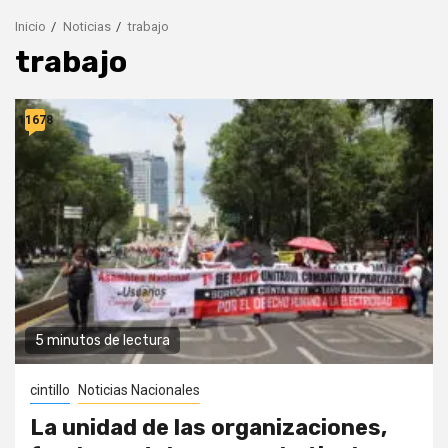
Inicio
Noticias
trabajo
trabajo
11678
5 minutos de lectura
cintillo
Noticias Nacionales
La unidad de las organizaciones,