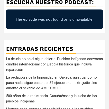
ESCUCHA NUESTRO PODCAST:
ENTRADAS RECIENTES
La deuda colonial sigue abierta: Pueblos indígenas convocan
cumbre internacional por justicia histórica que incluya
reparación
La pedagogía de la Impunidad en Oaxaca, aun cuando no
pasa nada, sigue pasando. 37 ejecuciones extrajudiciales
durante el sexenio de AMLO: MULT
500 años de la resistencia: Cuauhtémoc y la lucha de los
pueblos indígenas