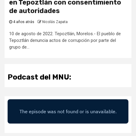
en Tepoztlán con consentimiento
de autoridades
4 años atrás
Nicolás Zapata
10 de agosto de 2022. Tepoztlán, Morelos.- El pueblo de
Tepoztlán denuncia actos de corrupción por parte del
grupo de...
Podcast del MNU: