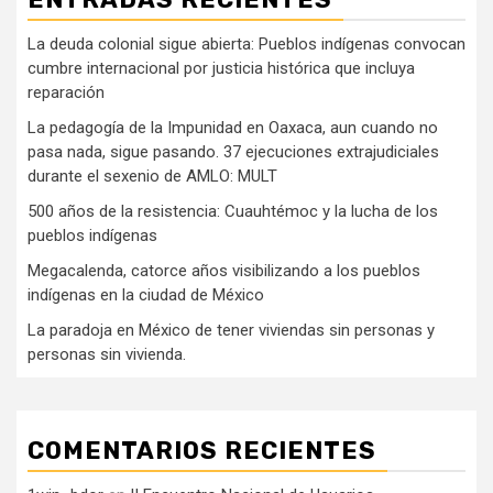
La deuda colonial sigue abierta: Pueblos indígenas convocan
cumbre internacional por justicia histórica que incluya
reparación
La pedagogía de la Impunidad en Oaxaca, aun cuando no
pasa nada, sigue pasando. 37 ejecuciones extrajudiciales
durante el sexenio de AMLO: MULT
500 años de la resistencia: Cuauhtémoc y la lucha de los
pueblos indígenas
Megacalenda, catorce años visibilizando a los pueblos
indígenas en la ciudad de México
La paradoja en México de tener viviendas sin personas y
personas sin vivienda.
COMENTARIOS RECIENTES