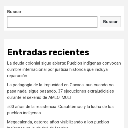
Buscar
Buscar
Entradas recientes
La deuda colonial sigue abierta: Pueblos indígenas convocan
cumbre internacional por justicia histórica que incluya
reparación
La pedagogía de la Impunidad en Oaxaca, aun cuando no
pasa nada, sigue pasando. 37 ejecuciones extrajudiciales
durante el sexenio de AMLO: MULT
500 años de la resistencia: Cuauhtémoc y la lucha de los
pueblos indígenas
Megacalenda, catorce años visibilizando a los pueblos