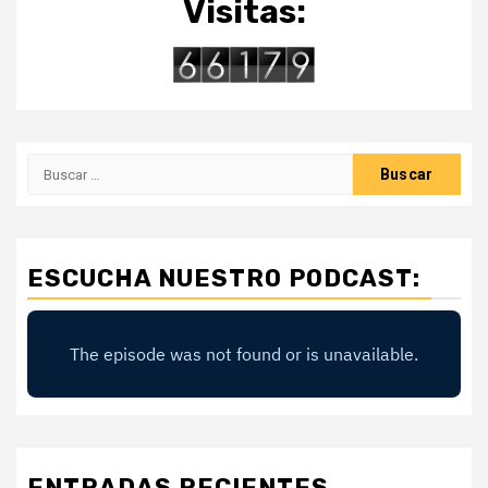
Visitas:
Buscar:
ESCUCHA NUESTRO PODCAST:
ENTRADAS RECIENTES