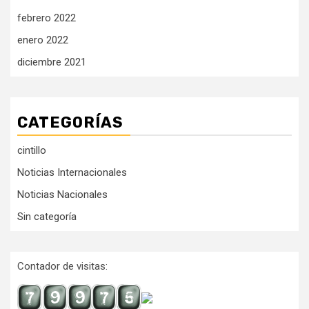
febrero 2022
enero 2022
diciembre 2021
CATEGORÍAS
cintillo
Noticias Internacionales
Noticias Nacionales
Sin categoría
Contador de visitas: