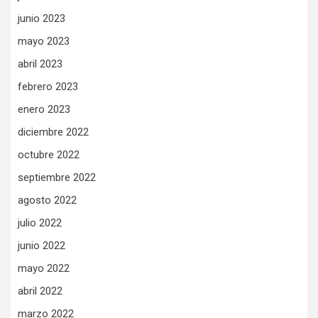
junio 2023
mayo 2023
abril 2023
febrero 2023
enero 2023
diciembre 2022
octubre 2022
septiembre 2022
agosto 2022
julio 2022
junio 2022
mayo 2022
abril 2022
marzo 2022