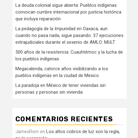
La deuda colonial sigue abierta: Pueblos indígenas
convocan cumbre internacional por justicia histórica
que incluya reparación
La pedagogía de la Impunidad en Oaxaca, aun
cuando no pasa nada, sigue pasando. 37 ejecuciones
extrajudiciales durante el sexenio de AMLO: MULT
500 años de la resistencia: Cuauhtémoc y la lucha de
los pueblos indígenas
Megacalenda, catorce años visibilizando a los
pueblos indígenas en la ciudad de México
La paradoja en México de tener viviendas sin
personas y personas sin vivienda.
COMENTARIOS RECIENTES
JamesRom
en
Los altos cobros de luz son la regla,