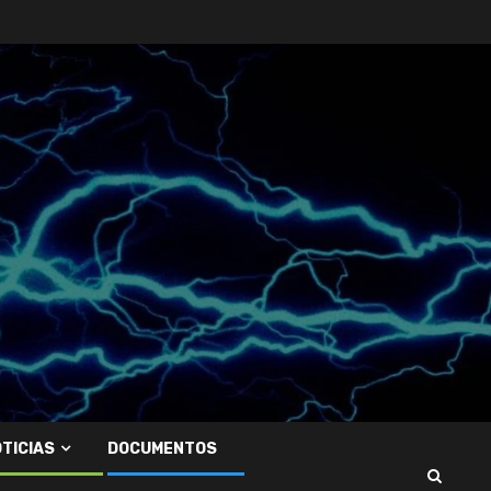
TICIAS
DOCUMENTOS