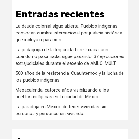
Entradas recientes
La deuda colonial sigue abierta: Pueblos indígenas
convocan cumbre internacional por justicia histórica
que incluya reparación
La pedagogía de la Impunidad en Oaxaca, aun
cuando no pasa nada, sigue pasando. 37 ejecuciones
extrajudiciales durante el sexenio de AMLO: MULT
500 años de la resistencia: Cuauhtémoc y la lucha de
los pueblos indígenas
Megacalenda, catorce años visibilizando a los
pueblos indígenas en la ciudad de México
La paradoja en México de tener viviendas sin
personas y personas sin vivienda.