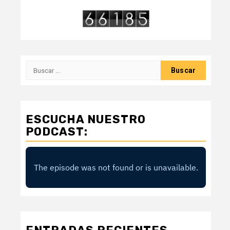
Buscar:
ESCUCHA NUESTRO
PODCAST: