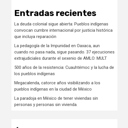
Entradas recientes
La deuda colonial sigue abierta: Pueblos indígenas
convocan cumbre internacional por justicia histórica
que incluya reparación
La pedagogía de la Impunidad en Oaxaca, aun
cuando no pasa nada, sigue pasando. 37 ejecuciones
extrajudiciales durante el sexenio de AMLO: MULT
500 años de la resistencia: Cuauhtémoc y la lucha de
los pueblos indígenas
Megacalenda, catorce años visibilizando a los
pueblos indígenas en la ciudad de México
La paradoja en México de tener viviendas sin
personas y personas sin vivienda.