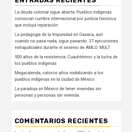
ENTRADAS RECIENTES
La deuda colonial sigue abierta: Pueblos indígenas
convocan cumbre internacional por justicia histórica
que incluya reparación
La pedagogía de la Impunidad en Oaxaca, aun
cuando no pasa nada, sigue pasando. 37 ejecuciones
extrajudiciales durante el sexenio de AMLO: MULT
500 años de la resistencia: Cuauhtémoc y la lucha de
los pueblos indígenas
Megacalenda, catorce años visibilizando a los
pueblos indígenas en la ciudad de México
La paradoja en México de tener viviendas sin
personas y personas sin vivienda.
COMENTARIOS RECIENTES