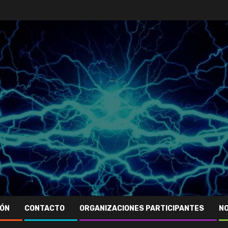
IÓN
CONTACTO
ORGANIZACIONES PARTICIPANTES
NO