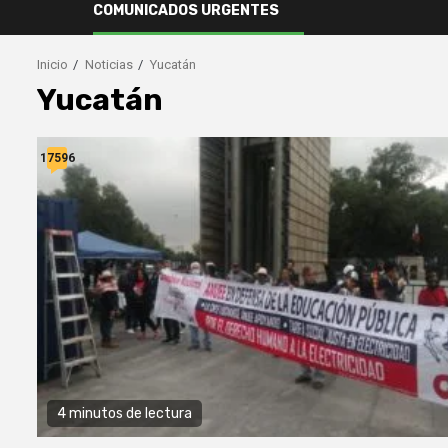
COMUNICADOS URGENTES
Inicio
Noticias
Yucatán
Yucatán
17596
4 minutos de lectura