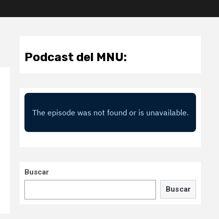
Podcast del MNU:
Buscar
Buscar