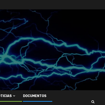
TICIAS
DOCUMENTOS