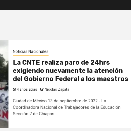
Noticias Nacionales
La CNTE realiza paro de 24hrs
exigiendo nuevamente la atención
del Gobierno Federal a los maestros
4 años atrás
Nicolás Zapata
Ciudad de México 13 de septiembre de 2022.- La
Coordinadora Nacional de Trabajadores de la Educación
Sección 7 de Chiapas...