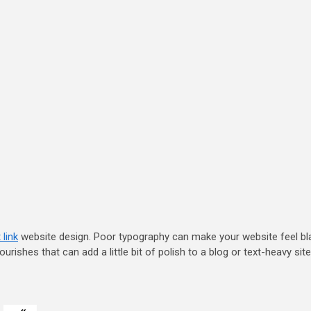
 link
website design. Poor typography can make your website feel bl
urishes that can add a little bit of polish to a blog or text-heavy site