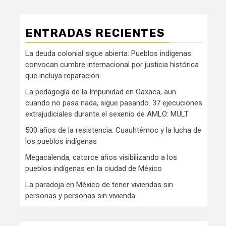
ENTRADAS RECIENTES
La deuda colonial sigue abierta: Pueblos indígenas
convocan cumbre internacional por justicia histórica
que incluya reparación
La pedagogía de la Impunidad en Oaxaca, aun
cuando no pasa nada, sigue pasando. 37 ejecuciones
extrajudiciales durante el sexenio de AMLO: MULT
500 años de la resistencia: Cuauhtémoc y la lucha de
los pueblos indígenas
Megacalenda, catorce años visibilizando a los
pueblos indígenas en la ciudad de México
La paradoja en México de tener viviendas sin
personas y personas sin vivienda.