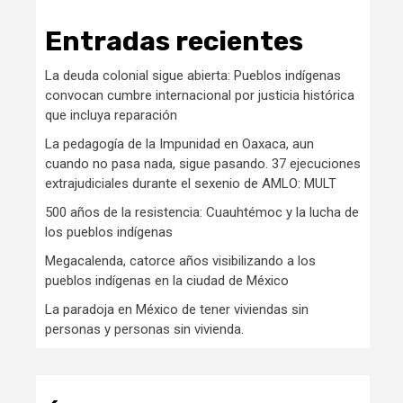
Entradas recientes
La deuda colonial sigue abierta: Pueblos indígenas
convocan cumbre internacional por justicia histórica
que incluya reparación
La pedagogía de la Impunidad en Oaxaca, aun
cuando no pasa nada, sigue pasando. 37 ejecuciones
extrajudiciales durante el sexenio de AMLO: MULT
500 años de la resistencia: Cuauhtémoc y la lucha de
los pueblos indígenas
Megacalenda, catorce años visibilizando a los
pueblos indígenas en la ciudad de México
La paradoja en México de tener viviendas sin
personas y personas sin vivienda.