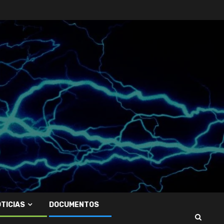
TICIAS
DOCUMENTOS