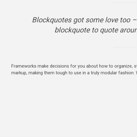
Blockquotes got some love too –
blockquote to quote arou
Frameworks make decisions for you about how to organize, struc
markup, making them tough to use in a truly modular fashion. W