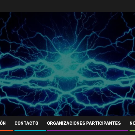
IÓN
CONTACTO
ORGANIZACIONES PARTICIPANTES
NO