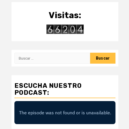
Visitas:
Buscar:
ESCUCHA NUESTRO
PODCAST: