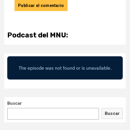
Podcast del MNU:
Buscar
Buscar