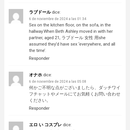
ラブドール
dice:
6 de noviembre de 2024 a las 01:34
Sex on the kitchen floor, on the sofa, in the
hallway.When Beth Ashley moved in with her
partner, aged 21,
ラブドール 女性 用
she
assumed they’d have sex ‘everywhere, and all
the time’.
Responder
オナホ
dice:
6 de noviembre de 2024 a las 05:08
何かご不明な点がございましたら、
ダッチワイ
フ
チャットやメールにてお気軽くお問い合わせ
ください。
Responder
エロ い コスプレ
dice: