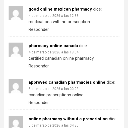
good online mexican pharmacy
dice:
4 de marzo de 2026 a las 12:33
medications with no prescription
Responder
pharmacy online canada
dice:
4 de marzo de 2026 a las 18:34
certified canadian online pharmacy
Responder
approved canadian pharmacies online
dice:
5 de marzo de 2026 a las 00:23
canadian prescriptions online
Responder
online pharmacy without a prescription
dice:
5 de marzo de 2026 a las 04:35