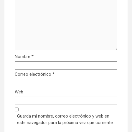
Nombre
*
Correo electrónico
*
Web
Guarda mi nombre, correo electrónico y web en
este navegador para la próxima vez que comente.