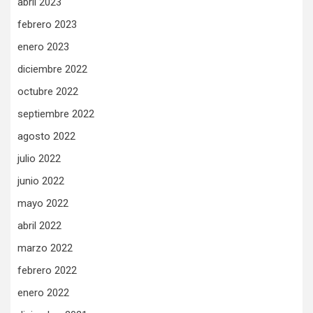
abril 2023
febrero 2023
enero 2023
diciembre 2022
octubre 2022
septiembre 2022
agosto 2022
julio 2022
junio 2022
mayo 2022
abril 2022
marzo 2022
febrero 2022
enero 2022