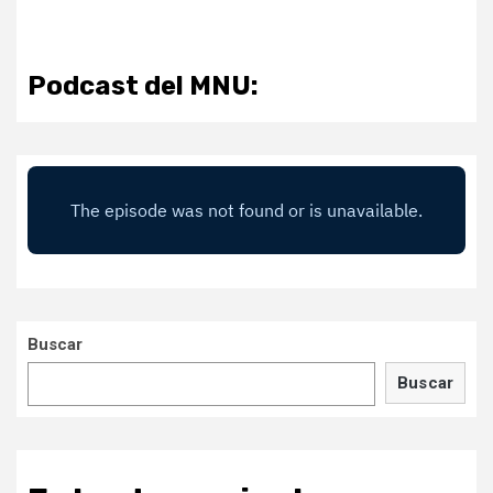
Podcast del MNU:
Buscar
Buscar