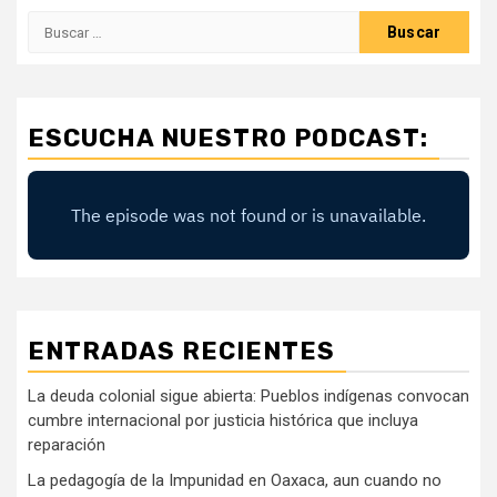
Buscar:
ESCUCHA NUESTRO PODCAST:
ENTRADAS RECIENTES
La deuda colonial sigue abierta: Pueblos indígenas convocan
cumbre internacional por justicia histórica que incluya
reparación
La pedagogía de la Impunidad en Oaxaca, aun cuando no