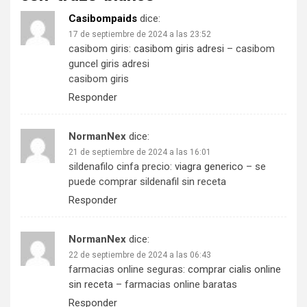
Casibompaids
dice:
17 de septiembre de 2024 a las 23:52
casibom giris:
casibom giris adresi
– casibom
guncel giris adresi
casibom giris
Responder
NormanNex
dice:
21 de septiembre de 2024 a las 16:01
sildenafilo cinfa precio:
viagra generico
– se
puede comprar sildenafil sin receta
Responder
NormanNex
dice:
22 de septiembre de 2024 a las 06:43
farmacias online seguras:
comprar cialis online
sin receta
– farmacias online baratas
Responder