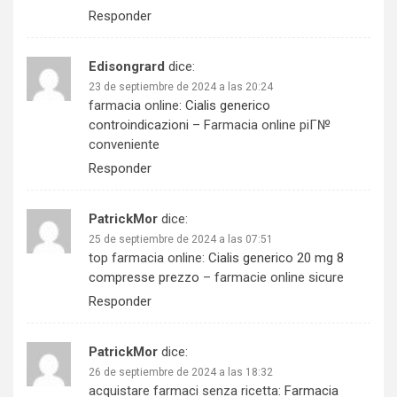
Responder
Edisongrard
dice:
23 de septiembre de 2024 a las 20:24
farmacia online:
Cialis generico
controindicazioni
– Farmacia online piГ№
conveniente
Responder
PatrickMor
dice:
25 de septiembre de 2024 a las 07:51
top farmacia online:
Cialis generico 20 mg 8
compresse prezzo
– farmacie online sicure
Responder
PatrickMor
dice:
26 de septiembre de 2024 a las 18:32
acquistare farmaci senza ricetta:
Farmacia