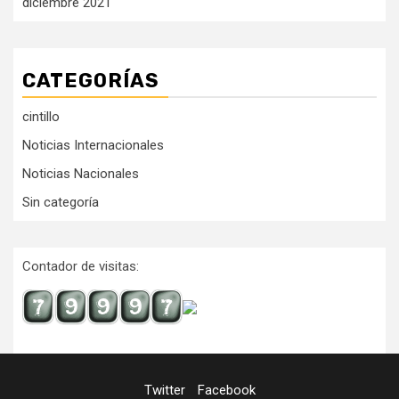
diciembre 2021
CATEGORÍAS
cintillo
Noticias Internacionales
Noticias Nacionales
Sin categoría
Contador de visitas:
Twitter
Facebook