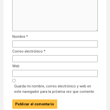
Nombre
*
Correo electrónico
*
Web
Guarda mi nombre, correo electrónico y web en
este navegador para la próxima vez que comente.