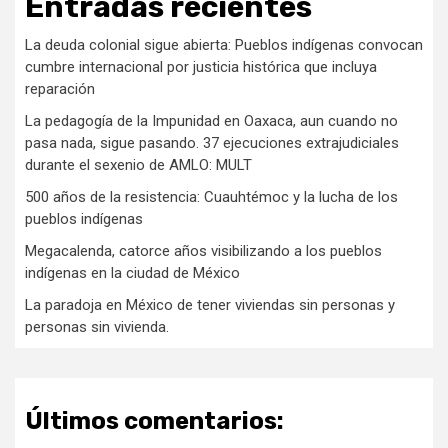
Entradas recientes
La deuda colonial sigue abierta: Pueblos indígenas convocan
cumbre internacional por justicia histórica que incluya
reparación
La pedagogía de la Impunidad en Oaxaca, aun cuando no
pasa nada, sigue pasando. 37 ejecuciones extrajudiciales
durante el sexenio de AMLO: MULT
500 años de la resistencia: Cuauhtémoc y la lucha de los
pueblos indígenas
Megacalenda, catorce años visibilizando a los pueblos
indígenas en la ciudad de México
La paradoja en México de tener viviendas sin personas y
personas sin vivienda.
Últimos comentarios: