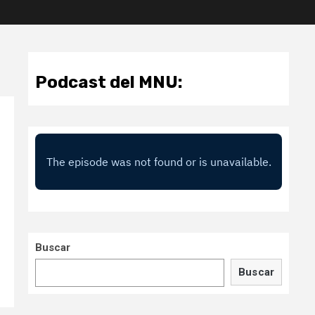
Podcast del MNU:
Buscar
Buscar