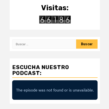
Visitas:
Buscar:
ESCUCHA NUESTRO
PODCAST: