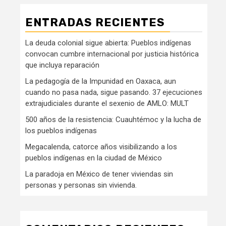
ENTRADAS RECIENTES
La deuda colonial sigue abierta: Pueblos indígenas
convocan cumbre internacional por justicia histórica
que incluya reparación
La pedagogía de la Impunidad en Oaxaca, aun
cuando no pasa nada, sigue pasando. 37 ejecuciones
extrajudiciales durante el sexenio de AMLO: MULT
500 años de la resistencia: Cuauhtémoc y la lucha de
los pueblos indígenas
Megacalenda, catorce años visibilizando a los
pueblos indígenas en la ciudad de México
La paradoja en México de tener viviendas sin
personas y personas sin vivienda.