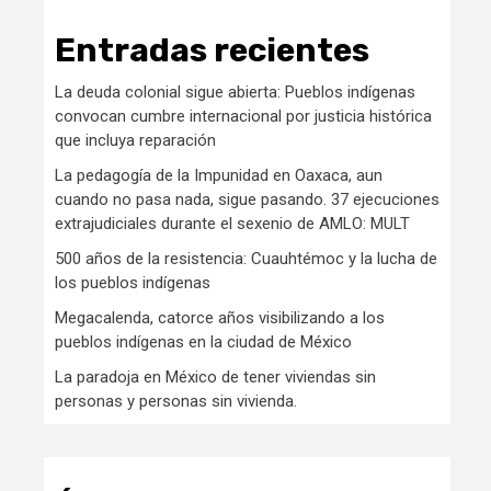
Entradas recientes
La deuda colonial sigue abierta: Pueblos indígenas
convocan cumbre internacional por justicia histórica
que incluya reparación
La pedagogía de la Impunidad en Oaxaca, aun
cuando no pasa nada, sigue pasando. 37 ejecuciones
extrajudiciales durante el sexenio de AMLO: MULT
500 años de la resistencia: Cuauhtémoc y la lucha de
los pueblos indígenas
Megacalenda, catorce años visibilizando a los
pueblos indígenas en la ciudad de México
La paradoja en México de tener viviendas sin
personas y personas sin vivienda.