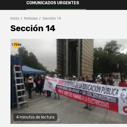
COMUNICADOS URGENTES
Inicio
Noticias
Sección 14
Sección 14
17596
4 minutos de lectura