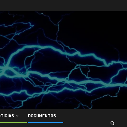
TICIAS
DOCUMENTOS