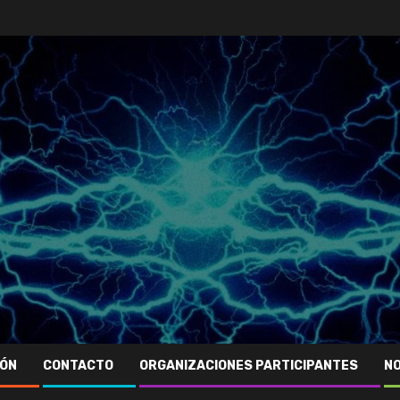
IÓN
CONTACTO
ORGANIZACIONES PARTICIPANTES
NO