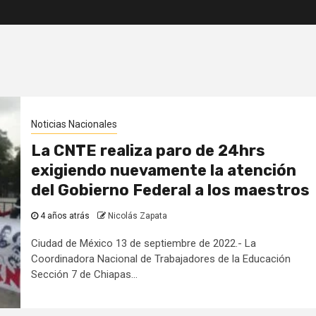
Noticias Nacionales
La CNTE realiza paro de 24hrs
exigiendo nuevamente la atención
del Gobierno Federal a los maestros
4 años atrás
Nicolás Zapata
Ciudad de México 13 de septiembre de 2022.- La
Coordinadora Nacional de Trabajadores de la Educación
Sección 7 de Chiapas...