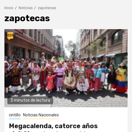
Inicio
Noticias
zapotecas
zapotecas
10293
3 minutos de lectura
cintillo
Noticias Nacionales
Megacalenda, catorce años