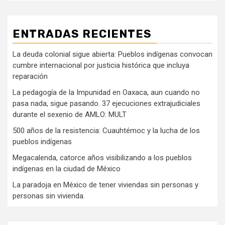
ENTRADAS RECIENTES
La deuda colonial sigue abierta: Pueblos indígenas convocan
cumbre internacional por justicia histórica que incluya
reparación
La pedagogía de la Impunidad en Oaxaca, aun cuando no
pasa nada, sigue pasando. 37 ejecuciones extrajudiciales
durante el sexenio de AMLO: MULT
500 años de la resistencia: Cuauhtémoc y la lucha de los
pueblos indígenas
Megacalenda, catorce años visibilizando a los pueblos
indígenas en la ciudad de México
La paradoja en México de tener viviendas sin personas y
personas sin vivienda.