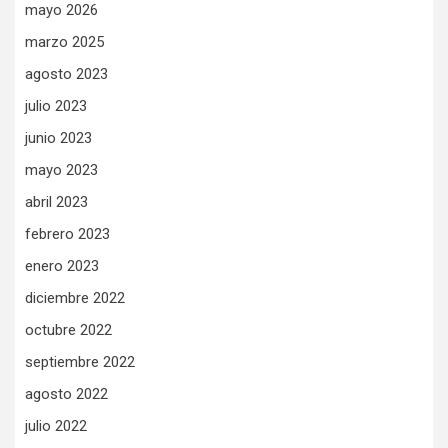
mayo 2026
marzo 2025
agosto 2023
julio 2023
junio 2023
mayo 2023
abril 2023
febrero 2023
enero 2023
diciembre 2022
octubre 2022
septiembre 2022
agosto 2022
julio 2022