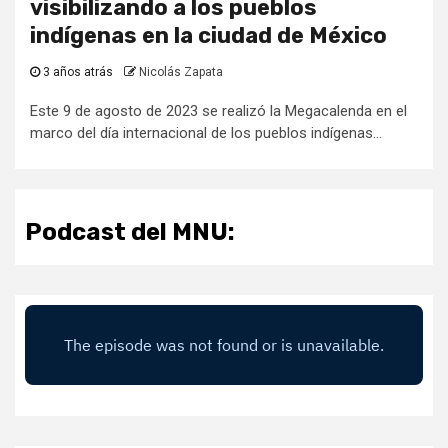
visibilizando a los pueblos
indígenas en la ciudad de México
3 años atrás
Nicolás Zapata
Este 9 de agosto de 2023 se realizó la Megacalenda en el
marco del día internacional de los pueblos indígenas...
Podcast del MNU: