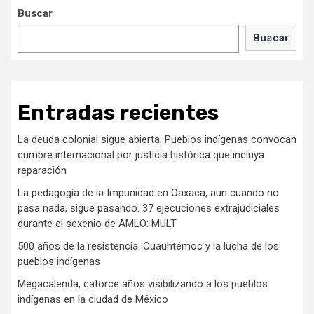
Buscar
Buscar
Entradas recientes
La deuda colonial sigue abierta: Pueblos indígenas convocan
cumbre internacional por justicia histórica que incluya
reparación
La pedagogía de la Impunidad en Oaxaca, aun cuando no
pasa nada, sigue pasando. 37 ejecuciones extrajudiciales
durante el sexenio de AMLO: MULT
500 años de la resistencia: Cuauhtémoc y la lucha de los
pueblos indígenas
Megacalenda, catorce años visibilizando a los pueblos
indígenas en la ciudad de México