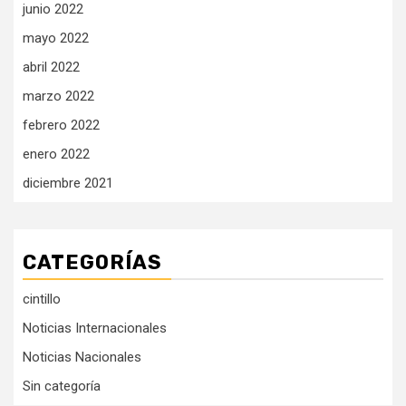
junio 2022
mayo 2022
abril 2022
marzo 2022
febrero 2022
enero 2022
diciembre 2021
CATEGORÍAS
cintillo
Noticias Internacionales
Noticias Nacionales
Sin categoría