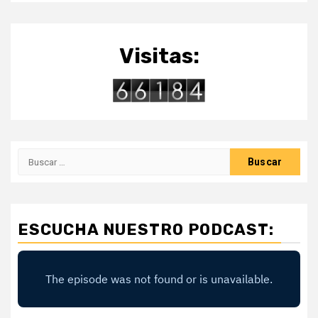
Visitas:
Buscar:
ESCUCHA NUESTRO PODCAST: